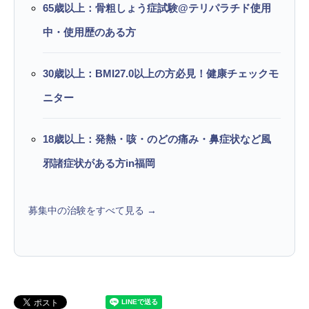
65歳以上：骨粗しょう症試験@テリパラチド使用
中・使用歴のある方
30歳以上：BMI27.0以上の方必見！健康チェックモ
ニター
18歳以上：発熱・咳・のどの痛み・鼻症状など風
邪諸症状がある方in福岡
募集中の治験をすべて見る →