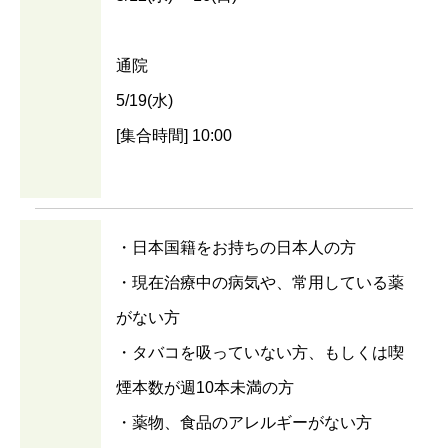
通院
5/19(水)
[集合時間] 10:00
・日本国籍をお持ちの日本人の方
・現在治療中の病気や、常用している薬
がない方
・タバコを吸っていない方、もしくは喫
煙本数が週10本未満の方
・薬物、食品のアレルギーがない方