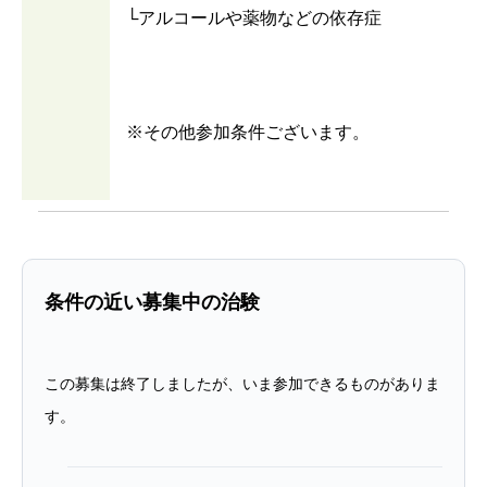
└アルコールや薬物などの依存症
※その他参加条件ございます。
条件の近い募集中の治験
この募集は終了しましたが、いま参加できるものがありま
す。