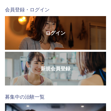
会員登録・ログイン
ログイン
新規会員登録
募集中の治験一覧