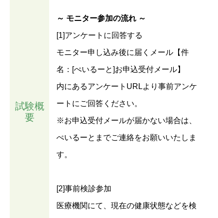
～ モニター参加の流れ ～
[1]アンケートに回答する
モニター申し込み後に届くメール【件
名：[ぺいるーと]お申込受付メール】
内にあるアンケートURLより事前アンケ
ートにご回答ください。
試験概
要
※お申込受付メールが届かない場合は、
ぺいるーとまでご連絡をお願いいたしま
す。
[2]事前検診参加
医療機関にて、現在の健康状態などを検