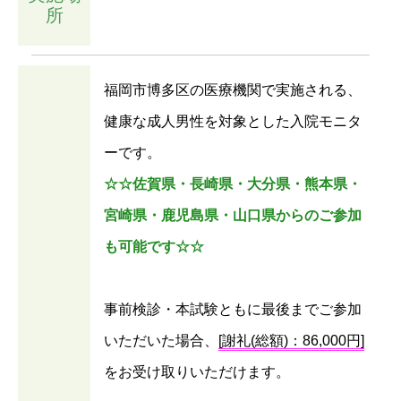
所
福岡市博多区の医療機関で実施される、
健康な成人男性を対象とした入院モニタ
ーです。
☆☆佐賀県・長崎県・大分県・熊本県・
宮崎県・鹿児島県・山口県からのご参加
も可能です☆☆
事前検診・本試験ともに最後までご参加
いただいた場合、
[謝礼(総額)：86,000円]
をお受け取りいただけます。