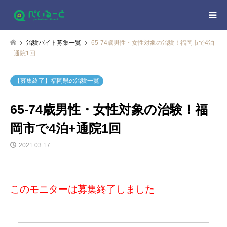
治験バイト募集一覧
65-74歳男性・女性対象の治験！福岡市で4泊
+通院1回
【募集終了】福岡県の治験一覧
65-74歳男性・女性対象の治験！福
岡市で4泊+通院1回
2021.03.17
このモニターは募集終了しました