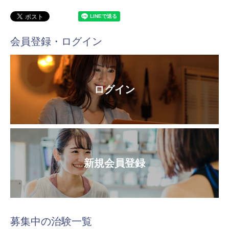
会員登録・ログイン
ログイン
新規会員登録
募集中の治験一覧