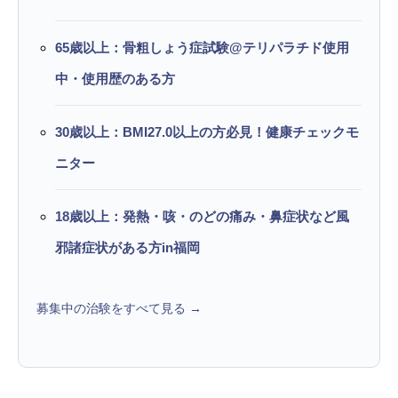
65歳以上：骨粗しょう症試験@テリパラチド使用
中・使用歴のある方
30歳以上：BMI27.0以上の方必見！健康チェックモ
ニター
18歳以上：発熱・咳・のどの痛み・鼻症状など風
邪諸症状がある方in福岡
募集中の治験をすべて見る →