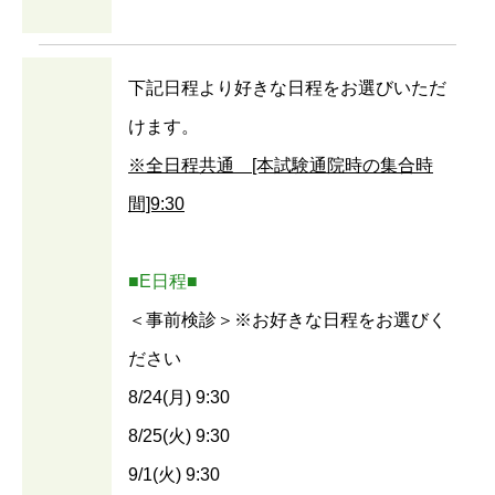
下記日程より好きな日程をお選びいただ
けます。
※全日程共通 [本試験通院時の集合時
間]9:30
■E日程■
＜事前検診＞※お好きな日程をお選びく
ださい
8/24(月) 9:30
8/25(火) 9:30
9/1(火) 9:30