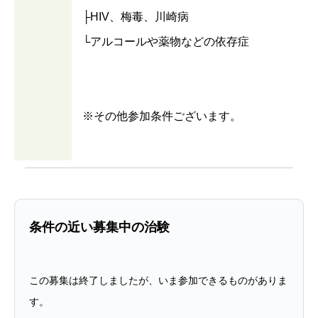
├HIV、梅毒、川崎病
└アルコールや薬物などの依存症
※その他参加条件ございます。
条件の近い募集中の治験
この募集は終了しましたが、いま参加できるものがありま
す。