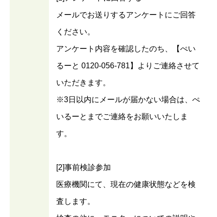
メールでお送りするアンケートにご回答
ください。
アンケート内容を確認したのち、【ぺい
るーと 0120-056-781】よりご連絡させて
いただきます。
※3日以内にメールが届かない場合は、ぺ
いるーとまでご連絡をお願いいたしま
す。
[2]事前検診参加
医療機関にて、現在の健康状態などを検
査します。