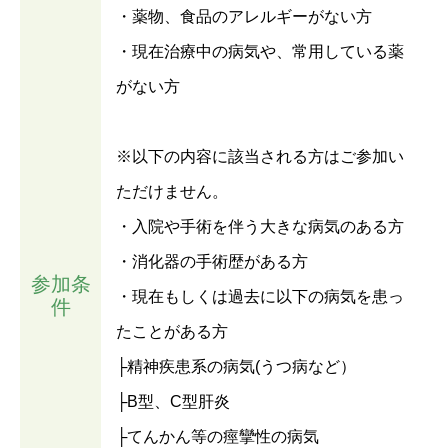
・薬物、食品のアレルギーがない方
・現在治療中の病気や、常用している薬
がない方
※以下の内容に該当される方はご参加い
ただけません。
・入院や手術を伴う大きな病気のある方
・消化器の手術歴がある方
参加条
・現在もしくは過去に以下の病気を患っ
件
たことがある方
├精神疾患系の病気(うつ病など）
├B型、C型肝炎
├てんかん等の痙攣性の病気