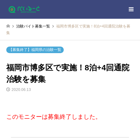
治験バイト募集一覧
福岡市博多区で実施！8泊+4回通院治験を募
集
【募集終了】福岡県の治験一覧
福岡市博多区で実施！8泊+4回通院
治験を募集
2020.06.13
このモニターは募集終了しました。