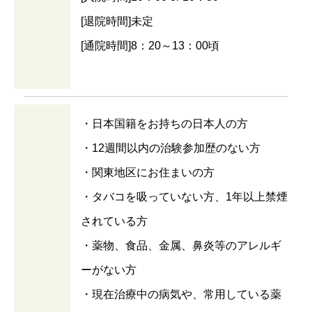
[退院時間]未定
[通院時間]8：20～13：00頃
・日本国籍をお持ちの日本人の方
・12週間以内の治験参加歴のない方
・関東地区にお住まいの方
・タバコを吸っていない方、1年以上禁煙
されている方
・薬物、食品、金属、鼻炎等のアレルギ
ーがない方
・現在治療中の病気や、常用している薬