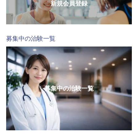
新規会員登録
募集中の治験一覧
募集中の治験一覧