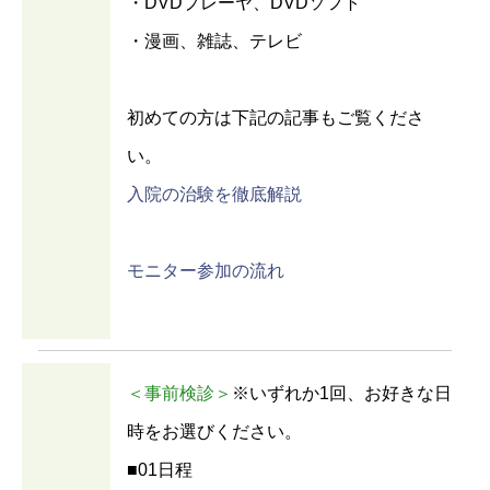
・DVDプレーヤ、DVDソフト
・漫画、雑誌、テレビ
初めての方は下記の記事もご覧くださ
い。
入院の治験を徹底解説
モニター参加の流れ
＜事前検診＞
※いずれか1回、お好きな日
時をお選びください。
■01日程