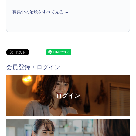
募集中の治験をすべて見る →
会員登録・ログイン
ログイン