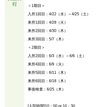
程
＜1期目＞
入所1回目：4/22（水）～4/25（土）
来所1回目：4/28（火）
来所2回目：4/30（木）
来所3回目：5/7（木）
＜2期目＞
入所2回目：6/3（水）～6/6（土）
来所4回目：6/9（火）
来所5回目：6/11（木）
来所6回目：6/18（木）
事後検査：6/25（木）
[入院時間]10：00 or 10：30