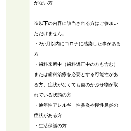
がない方
※以下の内容に該当される方はご参加い
ただけません。
・2か月以内にコロナに感染した事がある
方
・歯科来所中（歯科矯正中の方も含む）
または歯科治療を必要とする可能性があ
る方、症状がなくても歯のかぶせ物が取
れている状態の方
・通年性アレルギー性鼻炎や慢性鼻炎の
症状がある方
・生活保護の方