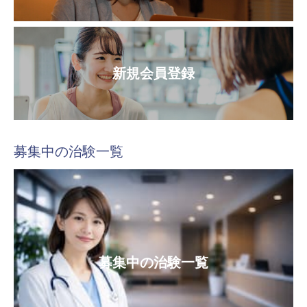
新規会員登録
募集中の治験一覧
募集中の治験一覧