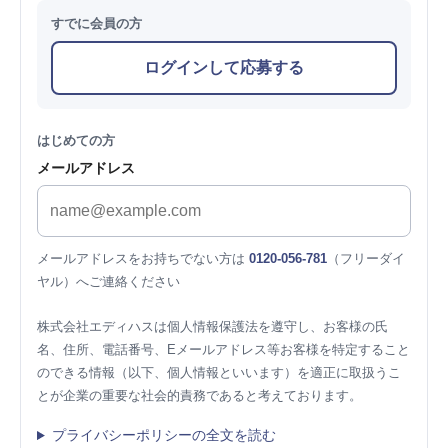
すでに会員の方
ログインして応募する
はじめての方
メールアドレス
メールアドレスをお持ちでない方は
0120-056-781
（フリーダイ
ヤル）へご連絡ください
株式会社エディハスは個人情報保護法を遵守し、お客様の氏
名、住所、電話番号、Eメールアドレス等お客様を特定すること
のできる情報（以下、個人情報といいます）を適正に取扱うこ
とが企業の重要な社会的責務であると考えております。
プライバシーポリシーの全文を読む