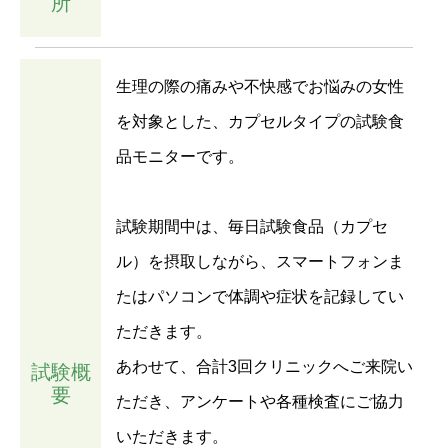
所
生理の際の痛みや不快感でお悩みの女性
を対象とした、カプセルタイプの試験食
品モニターです。
試験期間中は、毎日試験食品（カプセ
ル）を摂取しながら、スマートフォンま
たはパソコンで体調や症状を記録してい
ただきます。
あわせて、合計3回クリニックへご来院い
試験概
要
ただき、アンケートや各種検査にご協力
いただきます。