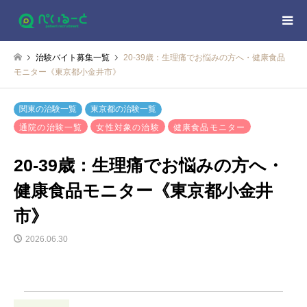
治験バイト募集一覧
20-39歳：生理痛でお悩みの方へ・健康食品
モニター《東京都小金井市》
関東の治験一覧
東京都の治験一覧
通院の治験一覧
女性対象の治験
健康食品モニター
20-39歳：生理痛でお悩みの方へ・
健康食品モニター《東京都小金井
市》
2026.06.30