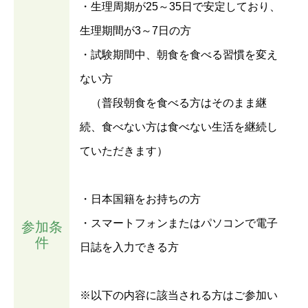
・生理周期が25～35日で安定しており、
生理期間が3～7日の方
・試験期間中、朝食を食べる習慣を変え
ない方
（普段朝食を食べる方はそのまま継
続、食べない方は食べない生活を継続し
ていただきます）
・日本国籍をお持ちの方
・スマートフォンまたはパソコンで電子
参加条
件
日誌を入力できる方
※以下の内容に該当される方はご参加い