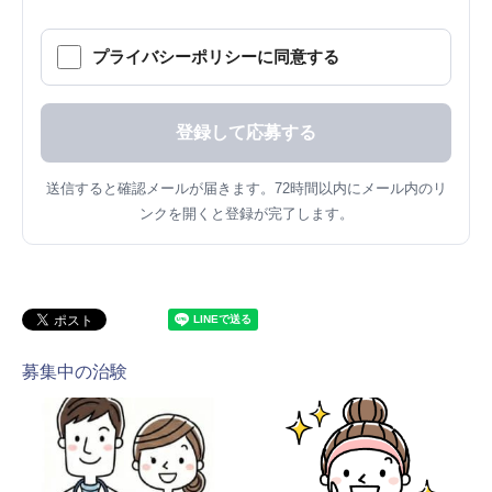
プライバシーポリシーに同意する
送信すると確認メールが届きます。72時間以内にメール内のリ
ンクを開くと登録が完了します。
募集中の治験