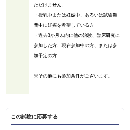
ただけません。
・授乳中または妊娠中、あるいは試験期
間中に妊娠を希望している方
・過去3か月以内に他の治験、臨床研究に
参加した方、現在参加中の方、または参
加予定の方
※その他にも参加条件がございます。
この試験に応募する