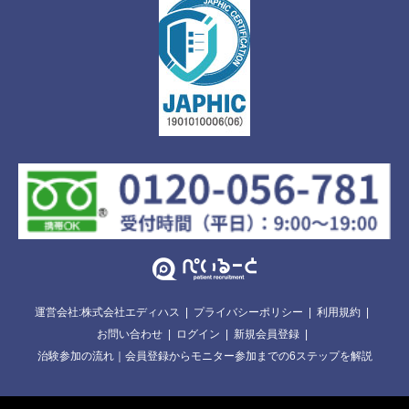
運営会社:株式会社エディハス
プライバシーポリシー
利用規約
お問い合わせ
ログイン
新規会員登録
治験参加の流れ｜会員登録からモニター参加までの6ステップを解説