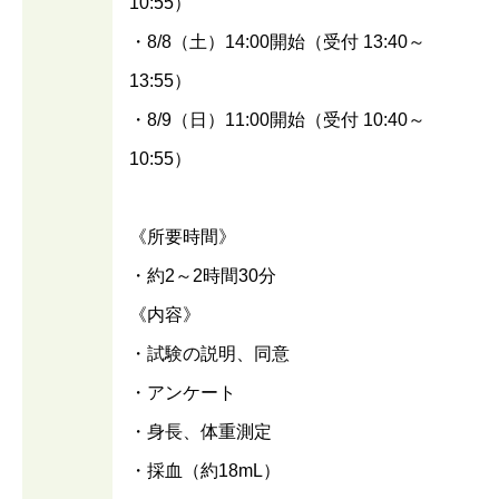
10:55）
・8/8（土）14:00開始（受付 13:40～
13:55）
・8/9（日）11:00開始（受付 10:40～
10:55）
《所要時間》
・約2～2時間30分
《内容》
・試験の説明、同意
・アンケート
・身長、体重測定
・採血（約18mL）