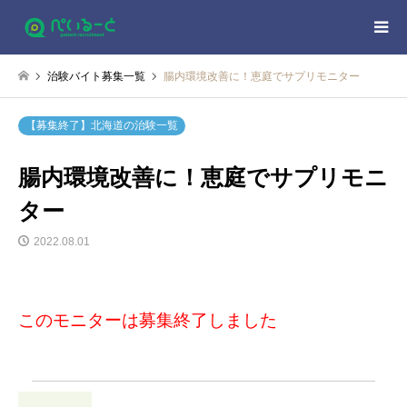
治験バイト募集一覧
腸内環境改善に！恵庭でサプリモニター
【募集終了】北海道の治験一覧
腸内環境改善に！恵庭でサプリモニ
ター
2022.08.01
このモニターは募集終了しました