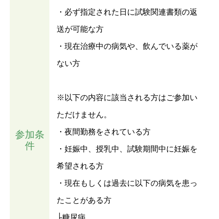
・必ず指定された日に試験関連書類の返
送が可能な方
・現在治療中の病気や、飲んでいる薬が
ない方
※以下の内容に該当される方はご参加い
ただけません。
・夜間勤務をされている方
参加条
件
・妊娠中、授乳中、試験期間中に妊娠を
希望される方
・現在もしくは過去に以下の病気を患っ
たことがある方
├糖尿病