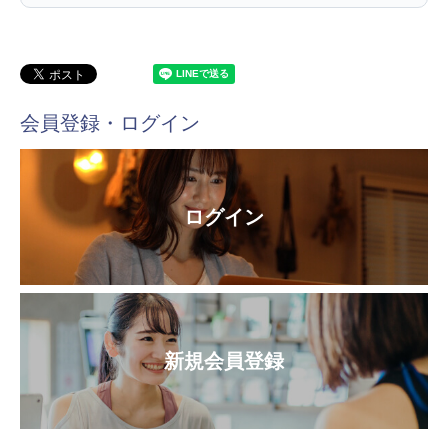
会員登録・ログイン
ログイン
新規会員登録