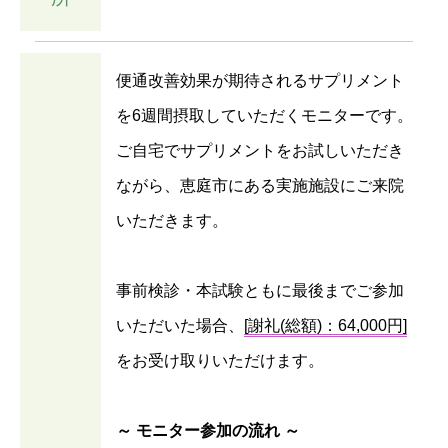
便通改善効果が期待されるサプリメント
を6週間摂取していただくモニターです。
ご自宅でサプリメントをお試しいただき
ながら、恵庭市にある実施施設にご来院
いただきます。
事前検診・本試験ともに最後までご参加
いただいた場合、
[謝礼(総額)：64,000円]
をお受け取りいただけます。
～ モニター参加の流れ ～