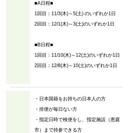
■A日程■
1回目：11/3(木)～5(土) のいずれか1日
2回目：12/1(木)～3(土)のいずれか1日
■B日程■
1回目：11/10(木)～12(土)のいずれか1日
2回目：12/8(木)～10(土)のいずれか1日
・日本国籍をお持ちの日本人の方
・排便が毎日ない方
・指定日時で検便をし、指定施設（恵庭
市）まで持参できる方