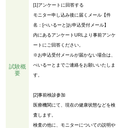
[1]アンケートに回答する
モニター申し込み後に届くメール【件
名：[ぺいるーと]お申込受付メール】
内にあるアンケートURLより事前アンケ
ートにご回答ください。
※お申込受付メールが届かない場合は、
ぺいるーとまでご連絡をお願いいたしま
試験概
要
す。
[2]事前検診参加
医療機関にて、現在の健康状態などを検
査します。
検査の他に、モニターについての説明や