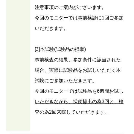
注意事項のご案内がございます。
今回のモニターでは
事前検診に1回
ご参加
いただきます。
[3]本試験(試験品の摂取)
事前検査の結果、参加条件に該当された
場合、実際に試験品をお試しいただく本
試験にご参加いただきます。
今回のモニターでは
試験品を6週間お試し
いただきながら、採便提出の為3回と、検
査の為2回来院していただきます。