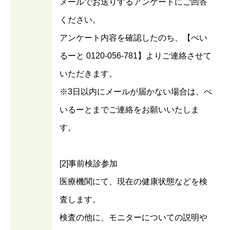
メールでお送りするアンケートにご回答
ください。
アンケート内容を確認したのち、【ぺい
るーと 0120-056-781】よりご連絡させて
いただきます。
※3日以内にメールが届かない場合は、ぺ
いるーとまでご連絡をお願いいたしま
す。
[2]事前検診参加
医療機関にて、現在の健康状態などを検
査します。
検査の他に、モニターについての説明や