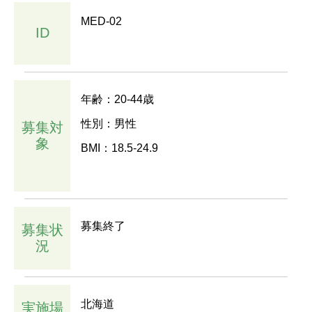
MED-02
ID
年齢：20-44歳
性別：男性
募集対
象
BMI：18.5-24.9
募集終了
募集状
況
北海道
実施場