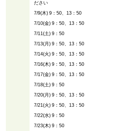
ださい
7/9(木) 9：50、13：50
7/10(金) 9：50、13：50
7/11(土) 9：50
7/13(月) 9：50、13：50
7/14(火) 9：50、13：50
7/16(木) 9：50、13：50
7/17(金) 9：50、13：50
7/18(土) 9：50
7/20(月) 9：50、13：50
7/21(火) 9：50、13：50
7/22(水) 9：50
7/23(木) 9：50