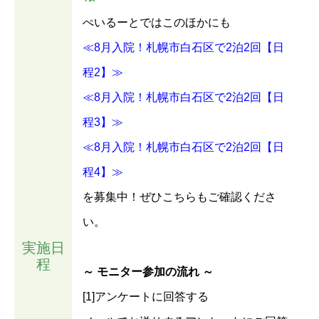
ぺいるーとではこのほかにも
≪8月入院！札幌市白石区で2泊2回【日
程2】≫
≪8月入院！札幌市白石区で2泊2回【日
程3】≫
≪8月入院！札幌市白石区で2泊2回【日
程4】≫
を募集中！ぜひこちらもご確認くださ
い。
実施日
程
～ モニター参加の流れ ～
[1]アンケートに回答する