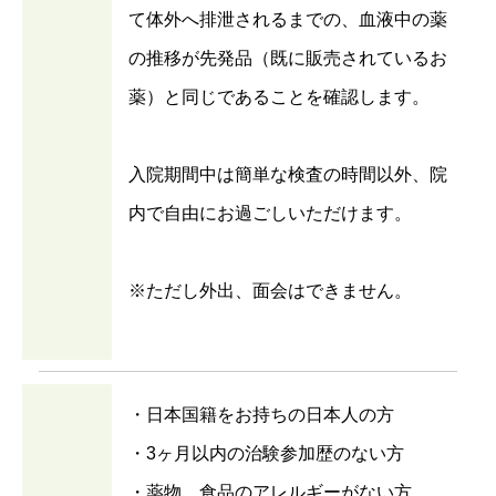
て体外へ排泄されるまでの、血液中の薬
の推移が先発品（既に販売されているお
薬）と同じであることを確認します。
入院期間中は簡単な検査の時間以外、院
内で自由にお過ごしいただけます。
※ただし外出、面会はできません。
・日本国籍をお持ちの日本人の方
・3ヶ月以内の治験参加歴のない方
・薬物、食品のアレルギーがない方