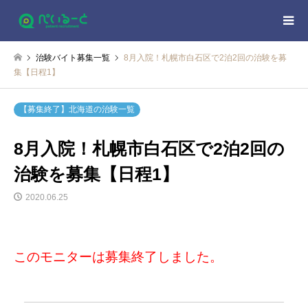
治験バイト募集一覧
8月入院！札幌市白石区で2泊2回の治験を募
集【日程1】
【募集終了】北海道の治験一覧
8月入院！札幌市白石区で2泊2回の
治験を募集【日程1】
2020.06.25
このモニターは募集終了しました。