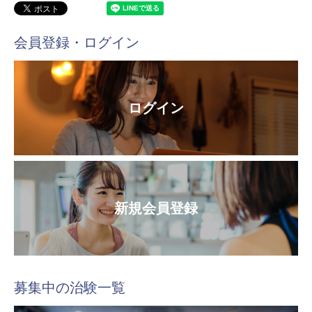
会員登録・ログイン
ログイン
新規会員登録
募集中の治験一覧