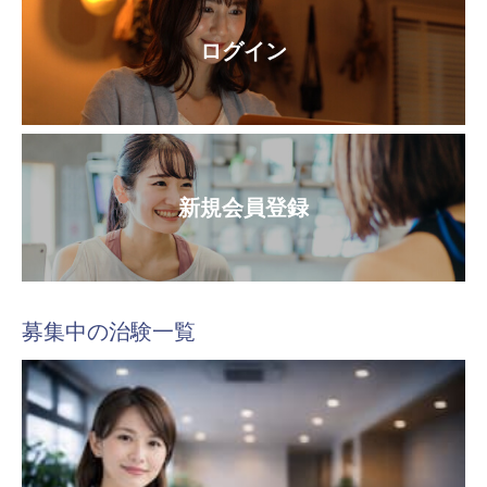
ログイン
新規会員登録
募集中の治験一覧