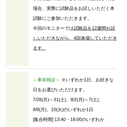
場合、実際に試験品をお試しいただく本
試験にご参加いただきます。
今回のモニターでは
試験品を12週間お試
しいただきながら、4回来場していただき
ます。
＜事前検診＞
※いずれか1日、お好きな
日をお選びいただけます。
7/26(月)～31(土)、8/2(月)～7(土)、
8/9(月)、10(火)のいずれか1日
[集合時間] 13:40・16:00のいずれか