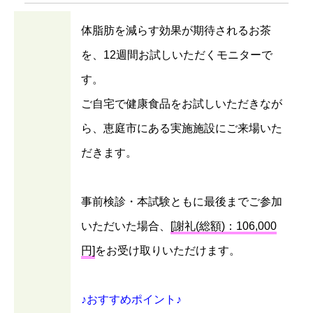
体脂肪を減らす効果が期待されるお茶
を、12週間お試しいただくモニターで
す。
ご自宅で健康食品をお試しいただきなが
ら、恵庭市にある実施施設にご来場いた
だきます。
事前検診・本試験ともに最後までご参加
いただいた場合、
[謝礼(総額)：106,000
円]
をお受け取りいただけます。
♪おすすめポイント♪