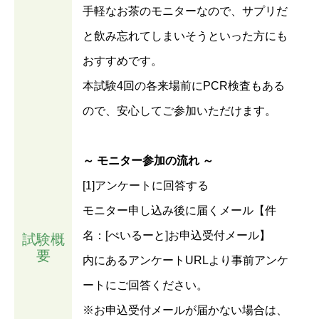
手軽なお茶のモニターなので、サプリだ
と飲み忘れてしまいそうといった方にも
おすすめです。
本試験4回の各来場前にPCR検査もある
ので、安心してご参加いただけます。
～ モニター参加の流れ ～
[1]アンケートに回答する
モニター申し込み後に届くメール【件
名：[ぺいるーと]お申込受付メール】
試験概
要
内にあるアンケートURLより事前アンケ
ートにご回答ください。
※お申込受付メールが届かない場合は、