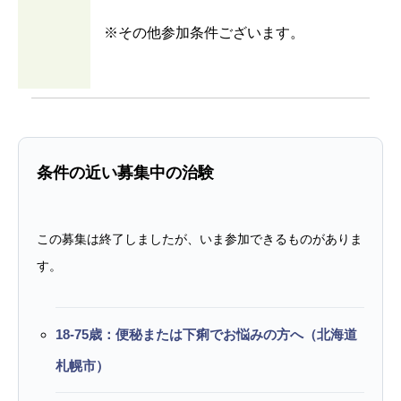
※その他参加条件ございます。
条件の近い募集中の治験
この募集は終了しましたが、いま参加できるものがありま
す。
18-75歳：便秘または下痢でお悩みの方へ（北海道
札幌市）