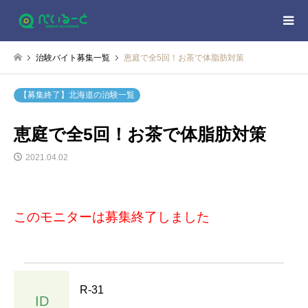
治験バイト募集一覧
恵庭で全5回！お茶で体脂肪対策
【募集終了】北海道の治験一覧
恵庭で全5回！お茶で体脂肪対策
2021.04.02
このモニターは募集終了しました
R-31
ID