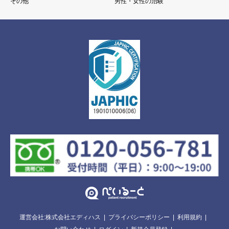
その他
男性・女性の治験
運営会社:株式会社エディハス
プライバシーポリシー
利用規約