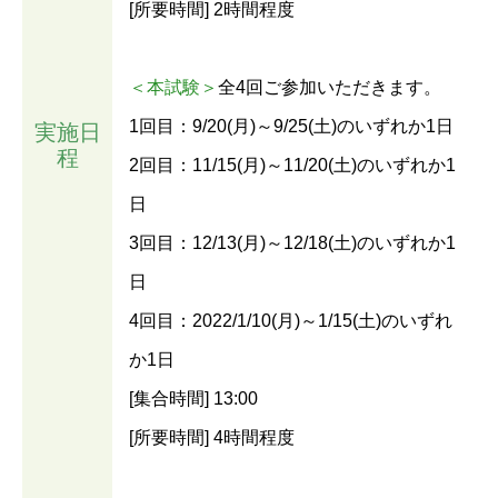
[所要時間] 2時間程度
＜本試験＞
全4回ご参加いただきます。
1回目：9/20(月)～9/25(土)のいずれか1日
実施日
程
2回目：11/15(月)～11/20(土)のいずれか1
日
3回目：12/13(月)～12/18(土)のいずれか1
日
4回目：2022/1/10(月)～1/15(土)のいずれ
か1日
[集合時間] 13:00
[所要時間] 4時間程度