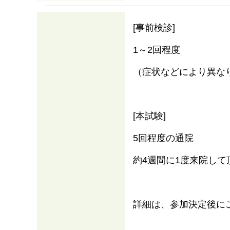
[事前検診]
1～2回程度
（症状などにより異な
[本試験]
5回程度の通院
約4週間に1度来院して
詳細は、参加決定後に