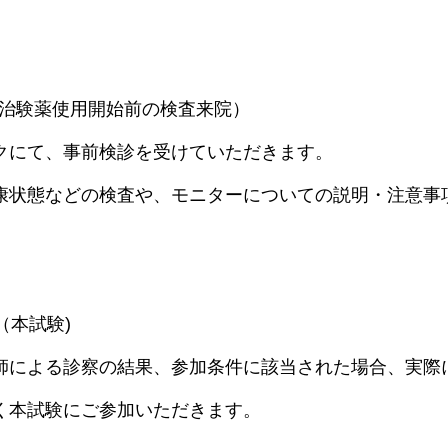
院（治験薬使用開始前の検査来院）
クにて、事前検診を受けていただきます。
康状態などの検査や、モニターについての説明・注意事
。
（本試験)
師による診察の結果、参加条件に該当された場合、実際
く本試験にご参加いただきます。