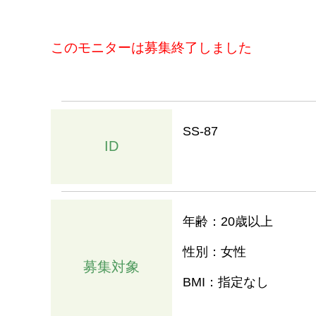
このモニターは募集終了しました
SS-87
ID
年齢：20歳以上
性別：女性
募集対象
BMI：指定なし