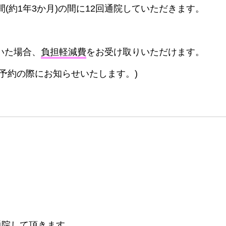
間(約1年3か月)の間に12回通院していただきます。
いた場合、
負担軽減費
をお受け取りいただけます。
予約の際にお知らせいたします。)
通院して頂きます。