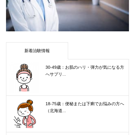
新着治験情報
30-49歳：お肌のハリ・弾力が気になる方
へサプリ...
18-75歳：便秘または下痢でお悩みの方へ
（北海道...