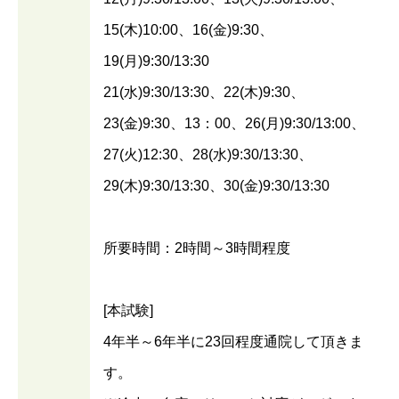
15(木)10:00、16(金)9:30、
19(月)9:30/13:30
21(水)9:30/13:30、22(木)9:30、
23(金)9:30、13：00、26(月)9:30/13:00、
27(火)12:30、28(水)9:30/13:30、
29(木)9:30/13:30、30(金)9:30/13:30
所要時間：2時間～3時間程度
[本試験]
4年半～6年半に23回程度通院して頂きま
す。