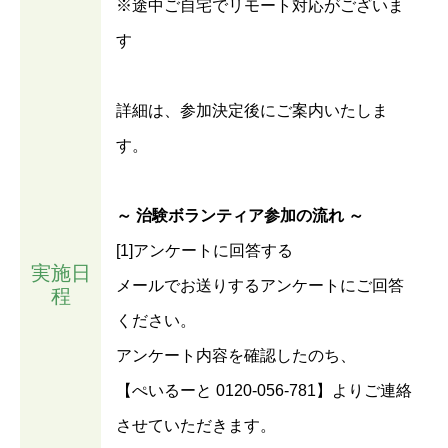
※途中ご自宅でリモート対応がございま
す
詳細は、参加決定後にご案内いたしま
す。
～ 治験ボランティア参加の流れ ～
[1]アンケートに回答する
実施日
メールでお送りするアンケートにご回答
程
ください。
アンケート内容を確認したのち、
【ぺいるーと 0120-056-781】よりご連絡
させていただきます。