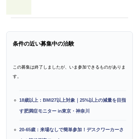
条件の近い募集中の治験
この募集は終了しましたが、いま参加できるものがありま
す。
18歳以上：BMI27以上対象｜25%以上の減量を目指
す肥満症モニター in東京・神奈川
20-65歳：来場なしで簡単参加！デスクワーカーさ