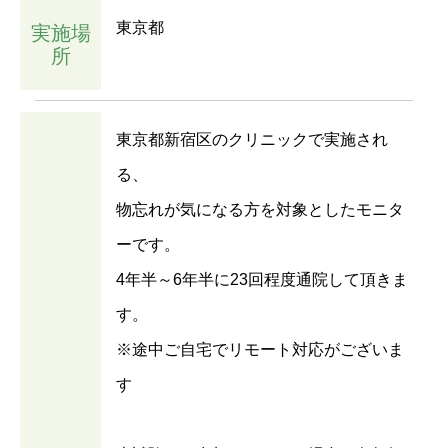
東京都
実施場
所
東京都新宿区のクリニックで実施され
る、
物忘れが気になる方を対象としたモニタ
ーです。
4年半～6年半に23回程度通院して頂きま
す。
※途中ご自宅でリモート対応がございま
す