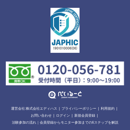
運営会社:株式会社エディハス
プライバシーポリシー
利用規約
お問い合わせ
ログイン
新規会員登録
治験参加の流れ｜会員登録からモニター参加までの6ステップを解説