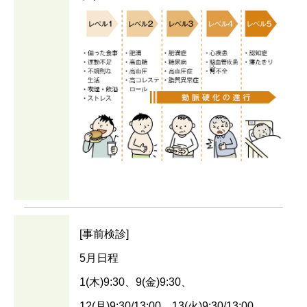
[事前検診]
5月日程
1(木)9:30、9(金)9:30、
12(月)9:30/13:00、13(火)9:30/13:00、