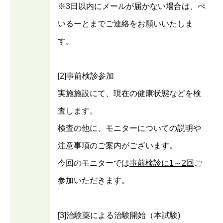
※3日以内にメールが届かない場合は、ぺ
いるーとまでご連絡をお願いいたしま
す。
[2]事前検診参加
実施施設にて、現在の健康状態などを検
査します。
検査の他に、モニターについての説明や
注意事項のご案内がございます。
今回のモニターでは
事前検診に1～2回
ご
参加いただきます。
[3]治験薬による治験開始（本試験)