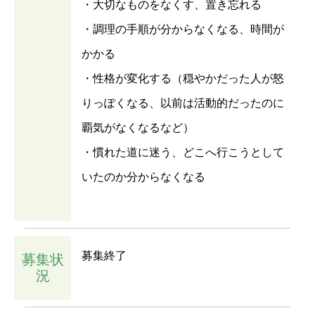
・大切なものをなくす、置き忘れる
・調理の手順が分からなくなる、時間が
かかる
・性格が変化する（穏やかだった人が怒
りっぽくなる、以前は活動的だったのに
覇気がなくなるなど）
・慣れた道に迷う、どこへ行こうとして
いたのか分からなくなる
募集終了
募集状
況