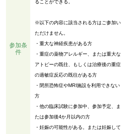
ることができる。
※以下の内容に該当される方はご参加い
ただけません。
・重大な神経疾患がある方
参加条
件
・重症の薬物アレルギー、または重大な
アトピーの既往、もしくは治療後の重症
の過敏症反応の既往がある方
・閉所恐怖症やMRI施設を利用できない
方
・他の臨床試験に参加中、参加予定、ま
たは参加後4か月以内の方
・妊娠の可能性がある。または妊娠して