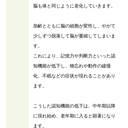
脳も体と同じように老化していきます。
加齢とともに脳の細胞が変性し、やがて
少しずつ脱落して脳が萎縮してしまいま
す。
これにより、記憶力や判断力といった認
知機能が低下し、物忘れや動作の緩慢
化、不眠などの症状が現れることがあり
ます。
こうした認知機能の低下は、中年期以降
に現れ始め、老年期に入ると顕著になり
ます。