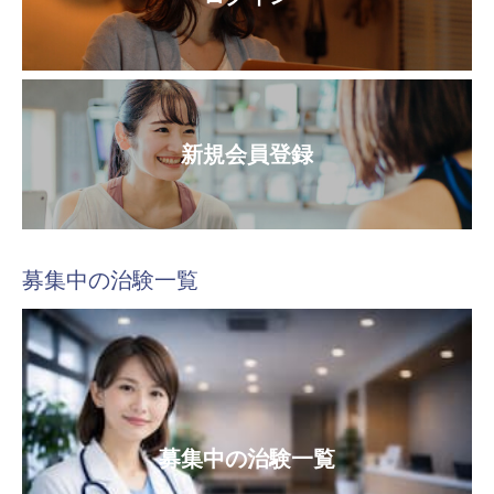
新規会員登録
募集中の治験一覧
募集中の治験一覧