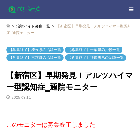
治験バイト募集一覧
【新宿区】早期発見！アルツハイマー型認知
症‗通院モニター
【募集終了】埼玉県の治験一覧
【募集終了】千葉県の治験一覧
【募集終了】東京都の治験一覧
【募集終了】神奈川県の治験一覧
【新宿区】早期発見！アルツハイマ
ー型認知症‗通院モニター
2025.03.11
このモニターは募集終了しました