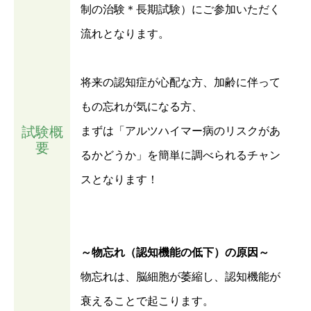
制の治験＊長期試験）にご参加いただく
流れとなります。
将来の認知症が心配な方、加齢に伴って
もの忘れが気になる方、
試験概
まずは「アルツハイマー病のリスクがあ
要
るかどうか」を簡単に調べられるチャン
スとなります！
～物忘れ（認知機能の低下）の原因～
物忘れは、脳細胞が萎縮し、認知機能が
衰えることで起こります。