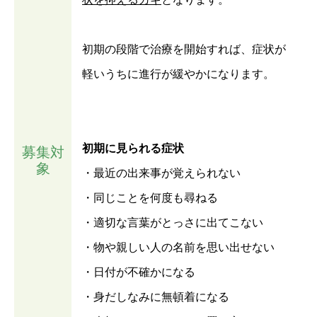
初期の段階で治療を開始すれば、症状が
軽いうちに進行が緩やかになります。
初期に見られる症状
募集対
象
・最近の出来事が覚えられない
・同じことを何度も尋ねる
・適切な言葉がとっさに出てこない
・物や親しい人の名前を思い出せない
・日付が不確かになる
・身だしなみに無頓着になる