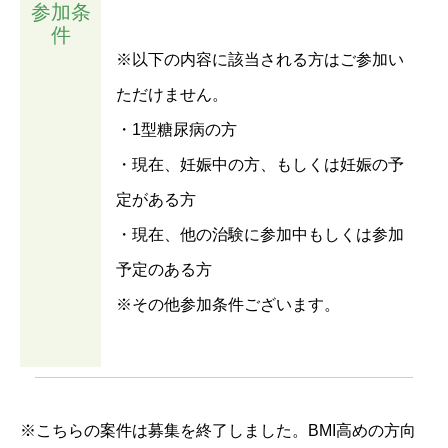
参加条
件
※以下の内容に該当される方はご参加い
ただけません。
・1型糖尿病の方
・現在、妊娠中の方、もしくは妊娠の予
定がある方
・現在、他の治験に参加中もしくは参加
予定のある方
※その他参加条件ございます。
※こちらの案件は募集を終了しました。BMI高めの方向