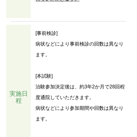
[事前検診]
病状などにより事前検診の回数は異なり
ます。
[本試験]
治験参加決定後は、約3年2か月で28回程
実施日
度通院していただきます。
程
病状などにより参加期間や回数は異なり
ます。