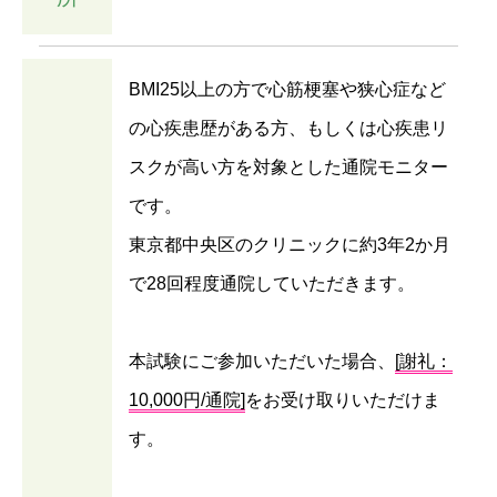
BMI25以上の方で心筋梗塞や狭心症など
の心疾患歴がある方、もしくは心疾患リ
スクが高い方を対象とした通院モニター
です。
東京都中央区のクリニックに約3年2か月
で28回程度通院していただきます。
本試験にご参加いただいた場合、
[謝礼：
10,000円/通院]
をお受け取りいただけま
す。