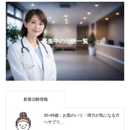
募集中の治験一覧
新着治験情報
30-49歳：お肌のハリ・弾力が気になる方
へサプリ...