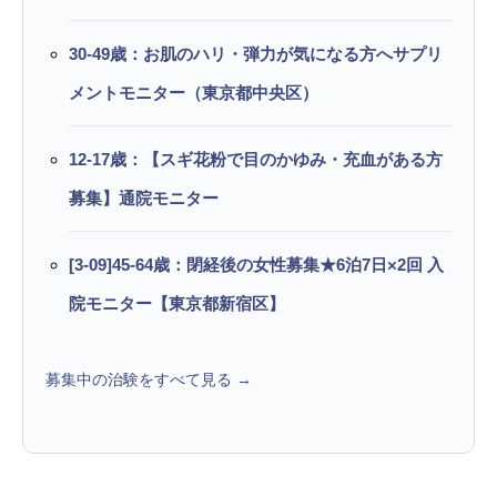
30-49歳：お肌のハリ・弾力が気になる方へサプリ
メントモニター（東京都中央区）
12-17歳：【スギ花粉で目のかゆみ・充血がある方
募集】通院モニター
[3-09]45-64歳：閉経後の女性募集★6泊7日×2回 入
院モニター【東京都新宿区】
募集中の治験をすべて見る →