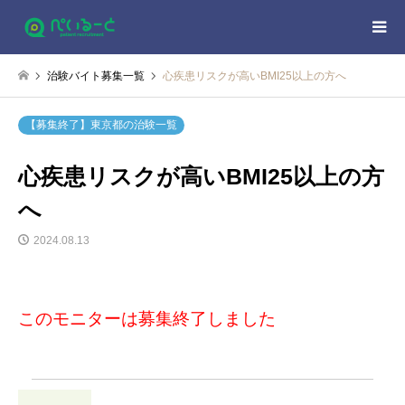
治験バイト募集一覧
心疾患リスクが高いBMI25以上の方へ
【募集終了】東京都の治験一覧
心疾患リスクが高いBMI25以上の方
へ
2024.08.13
このモニターは募集終了しました