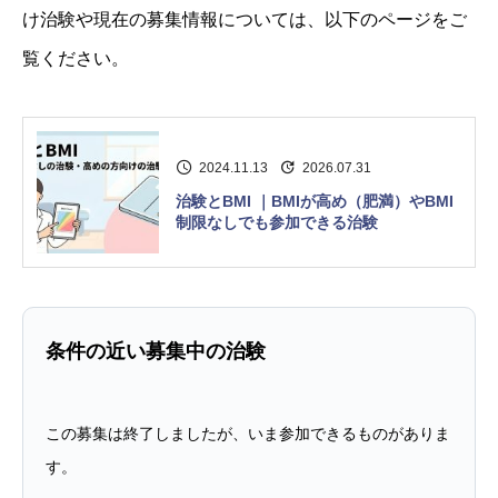
け治験や現在の募集情報については、以下のページをご
覧ください。
2024.11.13
2026.07.31
治験とBMI ｜BMIが高め（肥満）やBMI
制限なしでも参加できる治験
条件の近い募集中の治験
この募集は終了しましたが、いま参加できるものがありま
す。