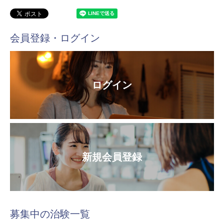
会員登録・ログイン
ログイン
新規会員登録
募集中の治験一覧