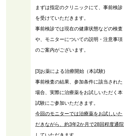
まずは指定のクリニックにて、事前検診
を受けていただきます。
事前検診では現在の健康状態などの検査
や、モニターについての説明・注意事項
のご案内がございます。
[3]お薬による治療開始（本試験)
事前検査の結果、参加条件に該当された
場合、実際に治療薬をお試しいただく本
試験にご参加いただきます。
今回のモニターでは治療薬をお試しいた
だきながら、約3年2か月で28回程度通院
していただきます。