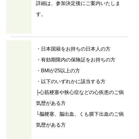
詳細は、参加決定後にご案内いたしま
す。
・日本国籍をお持ちの日本人の方
・有効期限内の保険証をお持ちの方
・BMIが25以上の方
・以下のいずれかに該当する方
├心筋梗塞や狭心症などの心疾患のご病
気歴がある方
└脳梗塞、脳出血、くも膜下出血のご病
気歴がある方