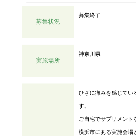
募集終了
募集状況
神奈川県
実施場所
ひざに痛みを感じてい
す。
ご自宅でサプリメント
横浜市にある実施会場