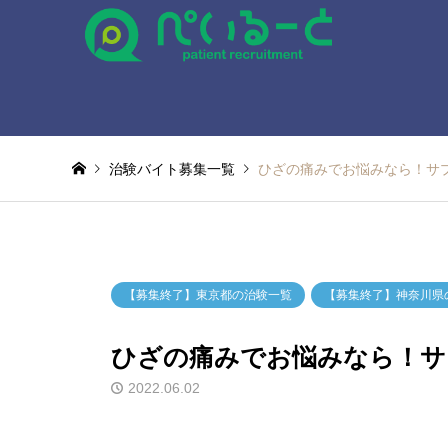
治験バイト募集一覧
ひざの痛みでお悩みなら！サ
【募集終了】東京都の治験一覧
【募集終了】神奈川県
ひざの痛みでお悩みなら！サ
2022.06.02