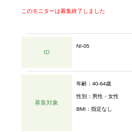
このモニターは募集終了しました
NI-05
ID
年齢：40-64歳
性別：男性・女性
募集対象
BMI：指定なし