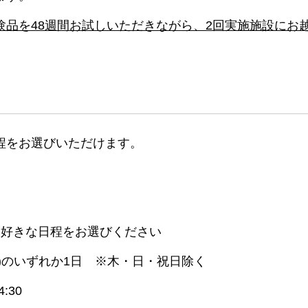
験品を48週間お試しいただきながら、2回実施施設にお
程をお選びいただけます。
お好きな日程をお選びください
27(金)のいずれか1日 ※木・日・祝日除く
:30