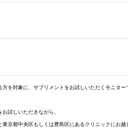
る方を対象に、サプリメントをお試しいただくモニター
をお試しいただきながら、
と東京都中央区もしくは豊島区にあるクリニックにお越