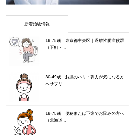
新着治験情報
18-75歳：東京都中央区｜過敏性腸症候群
（下痢・...
30-49歳：お肌のハリ・弾力が気になる方
へサプリ...
18-75歳：便秘または下痢でお悩みの方へ
（北海道...