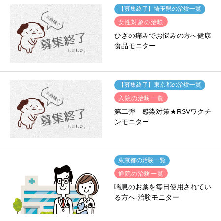
【募集終了】埼玉県の治験一覧
女性対象の治験
ひざの痛みでお悩みの方へ健康
食品モニター
【募集終了】東京都の治験一覧
入院の治験一覧
第二弾 感染対策★RSVワクチ
ンモニター
東京都の治験一覧
通院の治験一覧
喘息のお薬を毎日使用されてい
る方へ-治験モニター