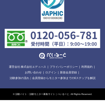
運営会社:株式会社エディハス
プライバシーポリシー
利用規約
お問い合わせ
ログイン
新規会員登録
治験参加の流れ｜会員登録からモニター参加までの6ステップを解説
©
治験バイト・治験モニター募集サイト｜ぺいるーと
. All Rights Reserved.