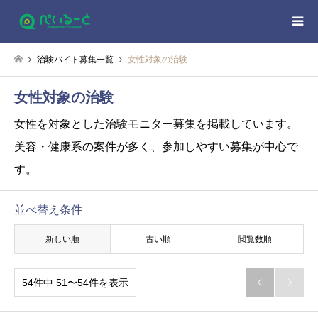
治験バイト募集一覧
女性対象の治験
女性対象の治験
女性を対象とした治験モニター募集を掲載しています。
美容・健康系の案件が多く、参加しやすい募集が中心で
す。
並べ替え条件
新しい順
古い順
閲覧数順
54件中 51〜54件を表示

