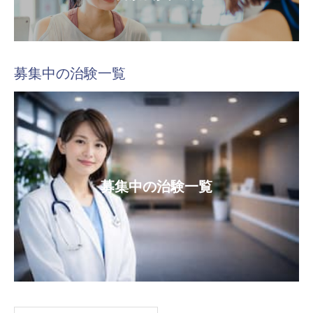
募集中の治験一覧
募集中の治験一覧