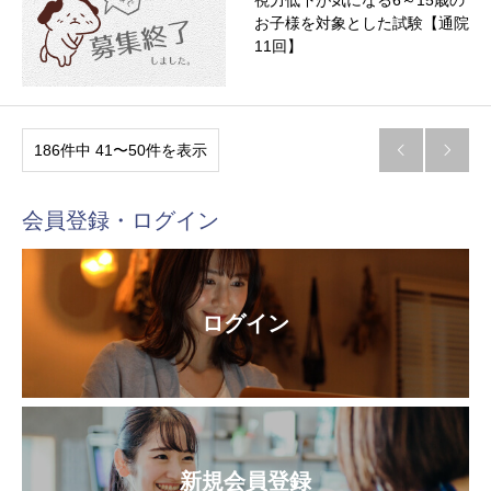
お子様を対象とした試験【通院
11回】
186件中 41〜50件を表示


会員登録・ログイン
ログイン
新規会員登録