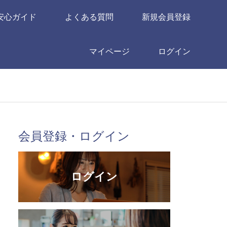
安心ガイド
よくある質問
新規会員登録
マイページ
ログイン
会員登録・ログイン
ログイン