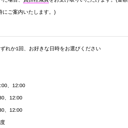
時にご案内いたします。)
いずれか1回、お好きな日時をお選びください
:00、12:00
30、12:00
30、12:00
程度