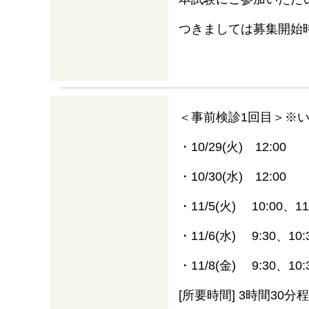
つきましては募集開始
＜事前検診1回目＞※
・10/29(火) 12:00
・10/30(水) 12:00
・11/5(火) 10:00、11
・11/6(水) 9:30、10:
・11/8(金) 9:30、10:
[所要時間] 3時間30分