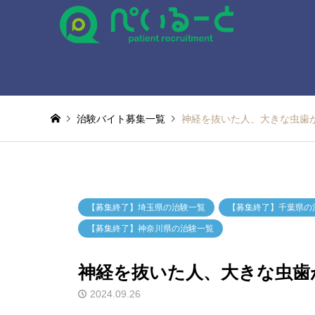
治験バイト募集一覧
神経を抜いた人、大きな虫歯
【募集終了】埼玉県の治験一覧
【募集終了】千葉県の
【募集終了】神奈川県の治験一覧
神経を抜いた人、大きな虫歯
2024.09.26