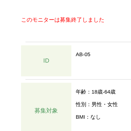
このモニターは募集終了しました
AB-05
ID
年齢：18歳-64歳
性別：男性・女性
募集対象
BMI：なし