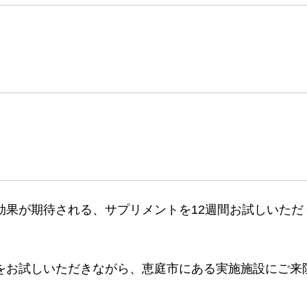
効果が期待される、サプリメントを12週間お試しいただ
をお試しいただきながら、恵庭市にある実施施設にご来