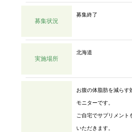
募集終了
募集状況
北海道
実施場所
お腹の体脂肪を減らす
モニターです。
ご自宅でサプリメント
いただきます。