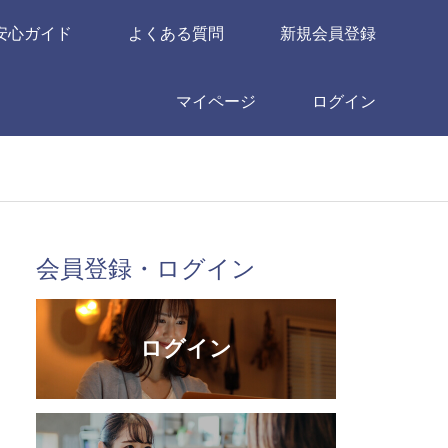
安心ガイド
よくある質問
新規会員登録
マイページ
ログイン
会員登録・ログイン
ログイン