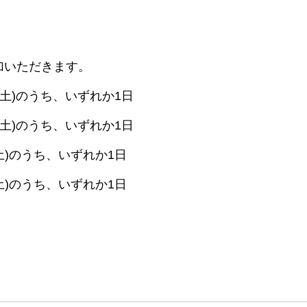
加いただきます。
16(土)のうち、いずれか1日
13(土)のうち、いずれか1日
1(土)のうち、いずれか1日
/8(土)のうち、いずれか1日