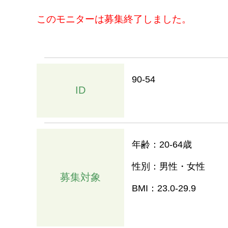
このモニターは募集終了しました。
90-54
ID
年齢：20-64歳
性別：男性・女性
募集対象
BMI：23.0-29.9