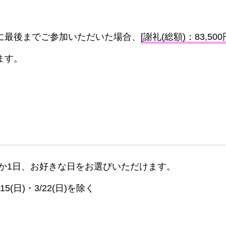
に最後までご参加いただいた場合、
[謝礼(総額)：83,500
ます。
か1日、お好きな日をお選びいただけます。
/15(日)・3/22(日)を除く