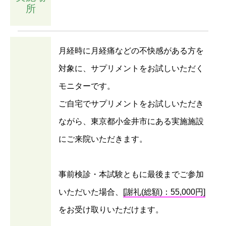
所
月経時に月経痛などの不快感がある方を
対象に、サプリメントをお試しいただく
モニターです。
ご自宅でサプリメントをお試しいただき
ながら、東京都小金井市にある実施施設
にご来院いただきます。
事前検診・本試験ともに最後までご参加
いただいた場合、
[謝礼(総額)：55,000円]
をお受け取りいただけます。