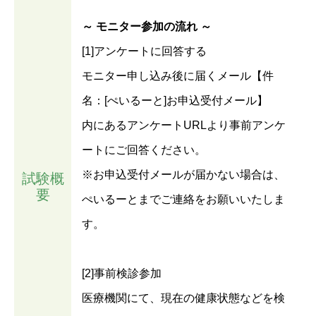
～ モニター参加の流れ ～
[1]アンケートに回答する
モニター申し込み後に届くメール【件
名：[ぺいるーと]お申込受付メール】
内にあるアンケートURLより事前アンケ
ートにご回答ください。
※お申込受付メールが届かない場合は、
試験概
要
ぺいるーとまでご連絡をお願いいたしま
す。
[2]事前検診参加
医療機関にて、現在の健康状態などを検