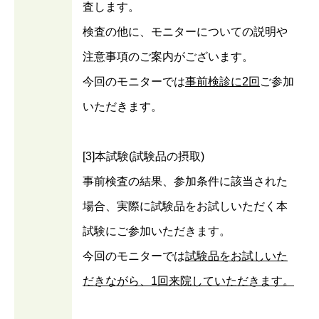
査します。
検査の他に、モニターについての説明や
注意事項のご案内がございます。
今回のモニターでは
事前検診に2回
ご参加
いただきます。
[3]本試験(試験品の摂取)
事前検査の結果、参加条件に該当された
場合、実際に試験品をお試しいただく本
試験にご参加いただきます。
今回のモニターでは
試験品をお試しいた
だきながら、1回来院していただきます。