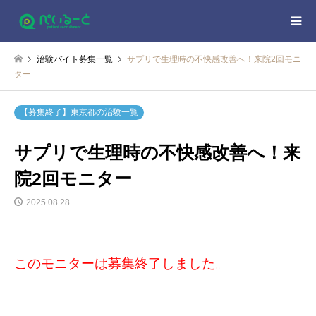
治験バイト募集一覧
サプリで生理時の不快感改善へ！来院2回モニ
ター
【募集終了】東京都の治験一覧
サプリで生理時の不快感改善へ！来
院2回モニター
2025.08.28
このモニターは募集終了しました。