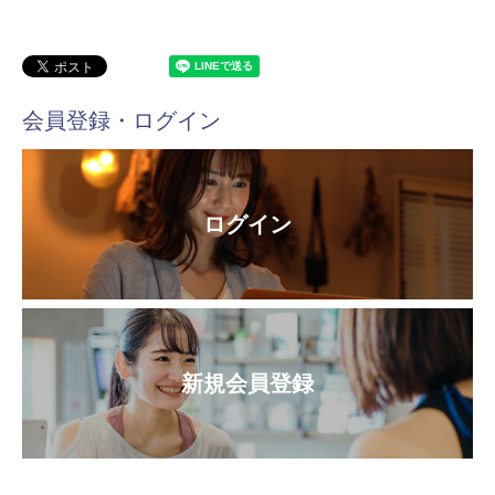
会員登録・ログイン
ログイン
新規会員登録