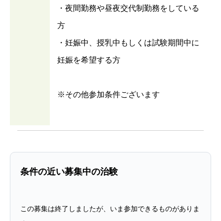
・夜間勤務や昼夜交代制勤務をしている
方
・妊娠中、授乳中もしくは試験期間中に
妊娠を希望する方
※その他参加条件ございます
条件の近い募集中の治験
この募集は終了しましたが、いま参加できるものがありま