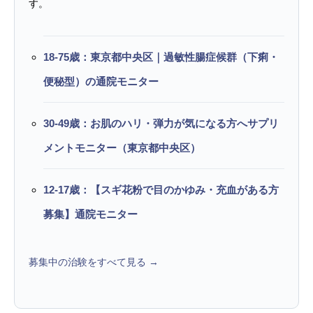
す。
18-75歳：東京都中央区｜過敏性腸症候群（下痢・
便秘型）の通院モニター
30-49歳：お肌のハリ・弾力が気になる方へサプリ
メントモニター（東京都中央区）
12-17歳：【スギ花粉で目のかゆみ・充血がある方
募集】通院モニター
募集中の治験をすべて見る →