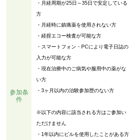
・月経周期が25日～35日で安定している
方
・月経時に鎮痛薬を使用されない方
・経腟エコー検査が可能な方
・スマートフォン・PCにより電子日誌の
入力が可能な方
・現在治療中のご病気や服用中の薬がな
い方
・3ヶ月以内の治験参加歴のない方
参加条
件
※以下の内容に該当される方はご参加い
ただけません
・1年以内にピルを使用したことがある方