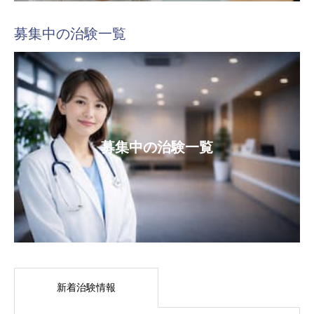
募集中の治験一覧
募集中の治験一覧
新着治験情報