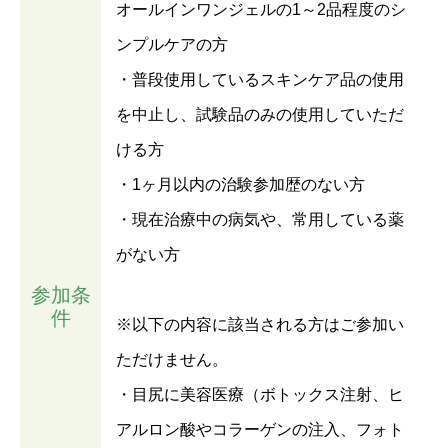
オールインワンジェルの1～2品程度のシ
ンプルケアの方
・普段使用しているスキンケア品の使用
を中止し、試験品のみの使用していただ
ける方
・1ヶ月以内の治験参加歴のない方
・現在治療中の病気や、常用している薬
がない方
参加条
件
※以下の内容に該当される方はご参加い
ただけません。
・目尻に美容医療（ボトックス注射、ヒ
アルロン酸やコラーゲンの注入、フォト