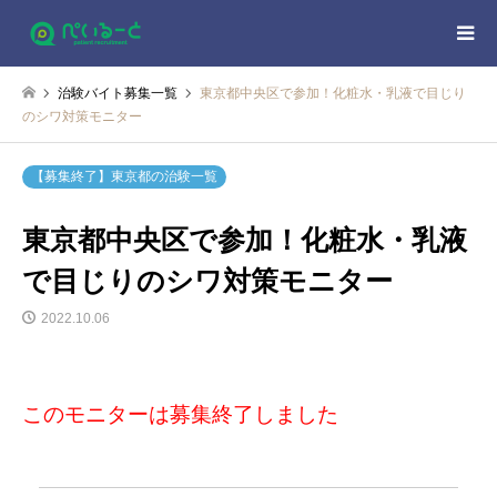
治験バイト募集一覧
東京都中央区で参加！化粧水・乳液で目じり
のシワ対策モニター
【募集終了】東京都の治験一覧
東京都中央区で参加！化粧水・乳液
で目じりのシワ対策モニター
2022.10.06
このモニターは募集終了しました