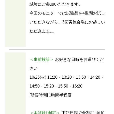
試験にご参加いただきます。
今回のモニターでは
試験品を4週間お試し
いただきながら、3回実施会場にお越しい
ただきます。
＜事前検診＞
お好きな日時をお選びくだ
さい
10/25(火) 11:20・13:20・13:50・14:20・
14:50・15:20・15:50・16:20
[所要時間] 1時間半程度
＜本試験(通院)＞
下記日程で全3回ご参加