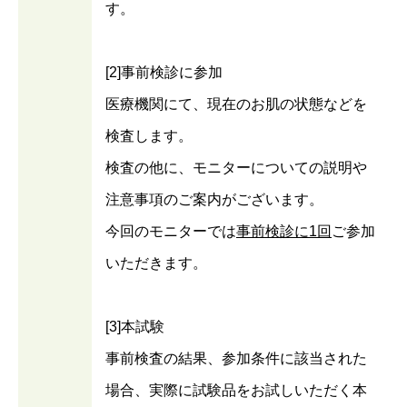
す。
[2]事前検診に参加
医療機関にて、現在のお肌の状態などを
検査します。
検査の他に、モニターについての説明や
注意事項のご案内がございます。
今回のモニターでは
事前検診に1回
ご参加
いただきます。
[3]本試験
事前検査の結果、参加条件に該当された
場合、実際に試験品をお試しいただく本