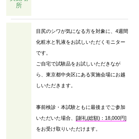
所
目尻のシワが気になる方を対象に、4週間
化粧水と乳液をお試しいただくモニター
です。
ご自宅で試験品をお試しいただきなが
ら、東京都中央区にある実施会場にお越
しいただきます。
事前検診・本試験ともに最後までご参加
いただいた場合、
[謝礼(総額)：18,000円]
をお受け取りいただけます。