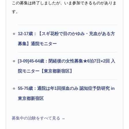
この募集は終了しましたが、いま参加できるものがありま
す。
12-17歳：【スギ花粉で目のかゆみ・充血がある方
募集】通院モニター
[3-09]45-64歳：閉経後の女性募集★6泊7日×2回 入
院モニター【東京都新宿区】
55-75歳：通院は年1回採血のみ 認知症予防研究 in
東京都新宿区
募集中の治験をすべて見る →