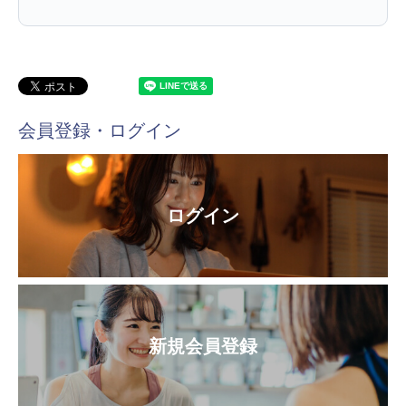
会員登録・ログイン
ログイン
新規会員登録