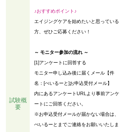
♪おすすめポイント♪
エイジングケアを始めたいと思っている
方、ぜひご応募ください！
～ モニター参加の流れ ～
[1]アンケートに回答する
モニター申し込み後に届くメール【件
名：[ぺいるーと]お申込受付メール】
内にあるアンケートURLより事前アンケ
試験概
ートにご回答ください。
要
※お申込受付メールが届かない場合は、
ぺいるーとまでご連絡をお願いいたしま