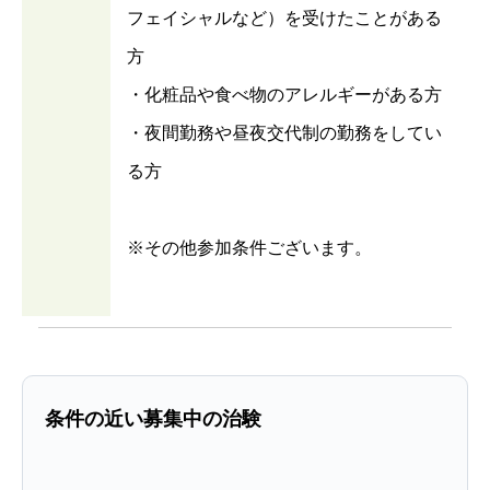
フェイシャルなど）を受けたことがある
方
・化粧品や食べ物のアレルギーがある方
・夜間勤務や昼夜交代制の勤務をしてい
る方
※その他参加条件ございます。
条件の近い募集中の治験