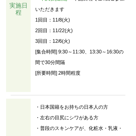
実施日
いただきます
程
1回目：11/8(火)
2回目：11/22(火)
3回目：12/6(火)
[集合時間] 9:30～11:30、13:30～16:30の
間で30分間隔
[所要時間] 2時間程度
・日本国籍をお持ちの日本人の方
・左右の目尻にシワがある方
・普段のスキンケアが、化粧水・乳液・