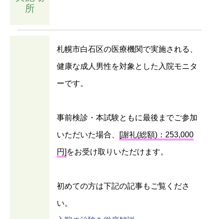
所
札幌市白石区の医療機関で実施される、
健康な成人男性を対象とした入院モニタ
ーです。
事前検診・本試験ともに最後までご参加
いただいた場合、
[謝礼(総額)：253,000
円]
をお受け取りいただけます。
初めての方は下記の記事もご覧くださ
い。