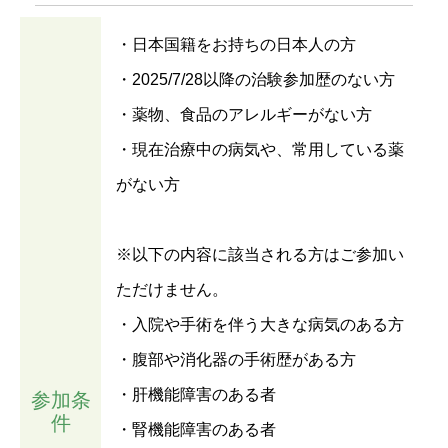
・日本国籍をお持ちの日本人の方
・2025/7/28以降の治験参加歴のない方
・薬物、食品のアレルギーがない方
・現在治療中の病気や、常用している薬
がない方
※以下の内容に該当される方はご参加い
ただけません。
・入院や手術を伴う大きな病気のある方
・腹部や消化器の手術歴がある方
・肝機能障害のある者
参加条
件
・腎機能障害のある者