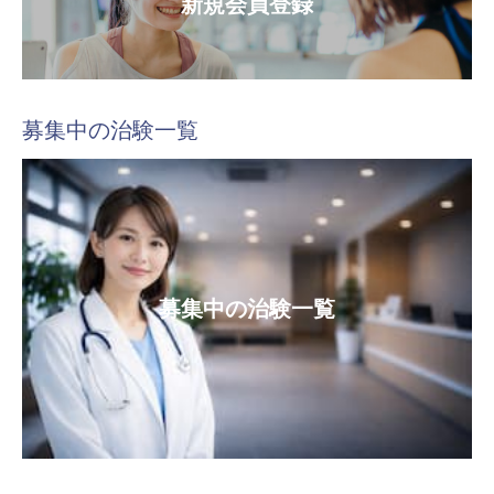
新規会員登録
募集中の治験一覧
募集中の治験一覧