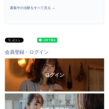
募集中の治験をすべて見る →
会員登録・ログイン
ログイン