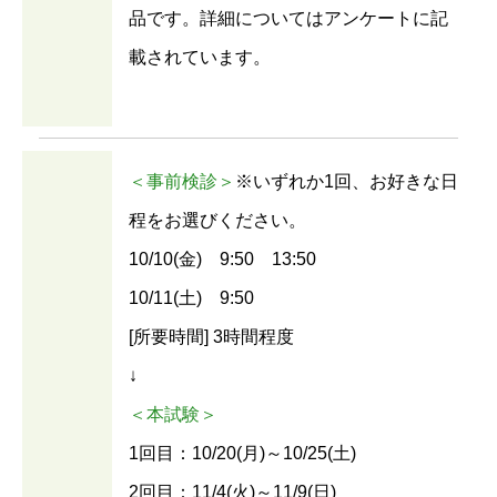
品です。詳細についてはアンケートに記
載されています。
＜事前検診＞
※いずれか1回、お好きな日
程をお選びください。
10/10(金) 9:50 13:50
10/11(土) 9:50
[所要時間] 3時間程度
↓
＜本試験＞
1回目：10/20(月)～10/25(土)
2回目：11/4(火)～11/9(日)