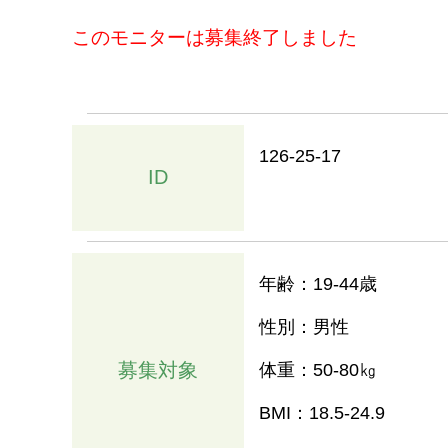
このモニターは募集終了しました
126-25-17
ID
年齢：19-44歳
性別：男性
募集対象
体重：50-80㎏
BMI：18.5-24.9