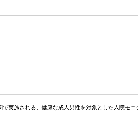
関で実施される、健康な成人男性を対象とした入院モニ