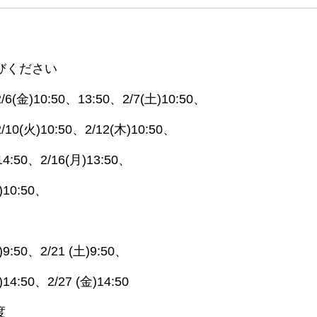
びください
2/6(金)10:50、13:50、2/7(土)10:50、
/10(火)10:50、2/12(木)10:50、
14:50、2/16(月)13:50、
)10:50、
金)9:50、2/21 (土)9:50、
)14:50、2/27 (金)14:50
度