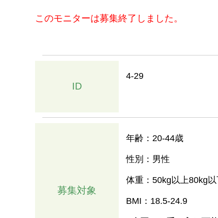
このモニターは募集終了しました。
4-29
ID
年齢：20-44歳
性別：男性
体重：50kg以上80kg
募集対象
BMI：18.5-24.9