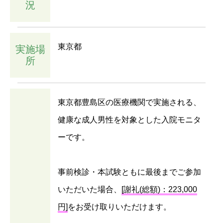
況
東京都
実施場
所
東京都豊島区の医療機関で実施される、
健康な成人男性を対象とした入院モニタ
ーです。
事前検診・本試験ともに最後までご参加
いただいた場合、
[謝礼(総額)：223,000
円]
をお受け取りいただけます。