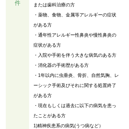
件
または歯科治療の方
・薬物、食物、金属等アレルギーの症状
がある方
・通年性アレルギー性鼻炎や慢性鼻炎の
症状がある方
・入院や手術を伴う大きな病気のある方
・消化器の手術歴がある方
・1年以内に虫垂炎、骨折、自然気胸、レ
ーシック手術及びそれに関する処置終了
がある方
・現在もしくは過去に以下の病気を患っ
たことがある方
1)精神疾患系の病気(うつ病など）