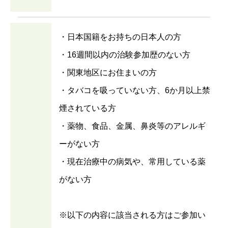
・日本国籍をお持ちの日本人の方
・16週間以内の治験参加歴のない方
・関東地区にお住まいの方
・タバコを吸っていない方、6か月以上禁
煙されている方
・薬物、食品、金属、鼻炎等のアレルギ
ーがない方
・現在治療中の病気や、常用している薬
がない方
※以下の内容に該当される方はご参加い