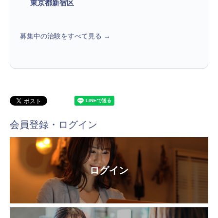
東京都新宿区
募集中の治験をすべて見る →
会員登録・ログイン
ログイン