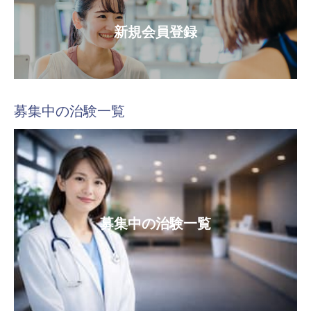
新規会員登録
募集中の治験一覧
募集中の治験一覧