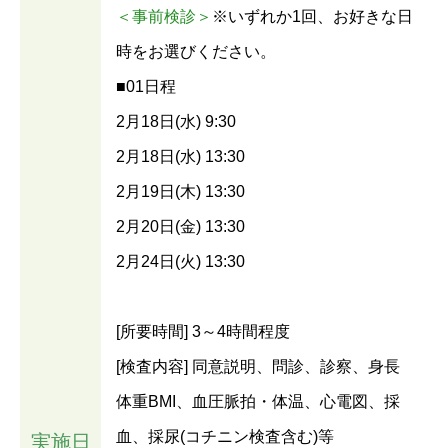
＜事前検診＞
※いずれか1回、お好きな日
時をお選びください。
■01日程
2月18日(水) 9:30
2月18日(水) 13:30
2月19日(木) 13:30
2月20日(金) 13:30
2月24日(火) 13:30
[所要時間] 3～4時間程度
[検査内容] 同意説明、問診、診察、身長
体重BMI、血圧脈拍・体温、心電図、採
血、採尿(コチニン検査含む)等
実施日