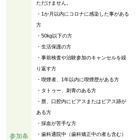
ただけません。
・1か月以内にコロナに感染した事がある
方
・50kg以下の方
・生活保護の方
・事前検査や治験参加のキャンセルを繰
り返す方
・喫煙者、1年以内に喫煙歴がある方
・タトゥー、刺青のある方
・唇、口腔内にピアスまたはピアス跡が
ある方
・採血が苦手な方
・歯科通院中（歯科矯正中の者も含む）
参加条