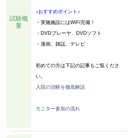
♪おすすめポイント♪
試験概
・実施施設にはWiFi完備！
要
・DVDプレーヤ、DVDソフト
・漫画、雑誌、テレビ
初めての方は下記の記事もご覧くださ
い。
入院の治験を徹底解説
モニター参加の流れ