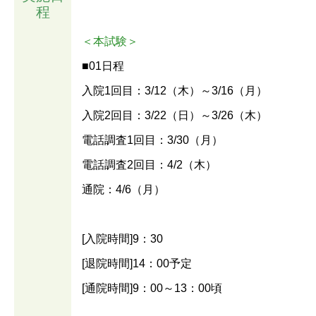
程
＜本試験＞
■01日程
入院1回目：3/12（木）～3/16（月）
入院2回目：3/22（日）～3/26（木）
電話調査1回目：3/30（月）
電話調査2回目：4/2（木）
通院：4/6（月）
[入院時間]9：30
[退院時間]14：00予定
[通院時間]9：00～13：00頃