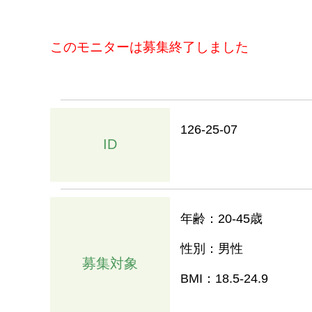
このモニターは募集終了しました
126-25-07
ID
年齢：20-45歳
性別：男性
募集対象
BMI：18.5-24.9