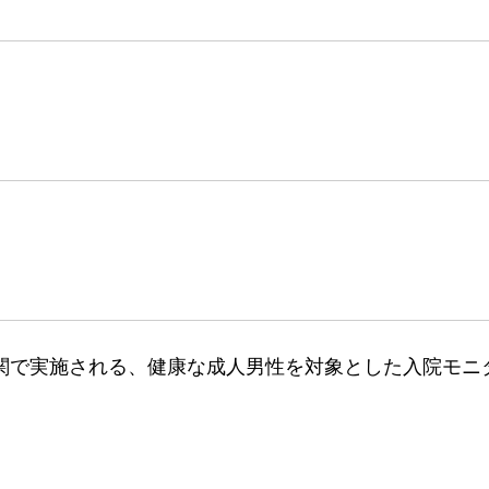
関で実施される、健康な成人男性を対象とした入院モニ