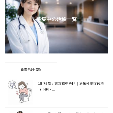
募集中の治験一覧
新着治験情報
18-75歳：東京都中央区｜過敏性腸症候群
（下痢・...