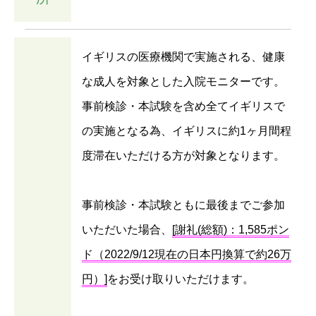
イギリスの医療機関で実施される、健康
な成人を対象とした入院モニターです。
事前検診・本試験を含め全てイギリスで
の実施となる為、イギリスに約1ヶ月間程
度滞在いただける方が対象となります。
事前検診・本試験ともに最後までご参加
いただいた場合、
[謝礼(総額)：1,585ポン
ド（2022/9/12現在の日本円換算で約26万
円）]
をお受け取りいただけます。