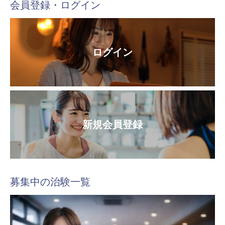
会員登録・ログイン
ログイン
新規会員登録
募集中の治験一覧