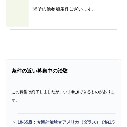
※その他参加条件ございます。
条件の近い募集中の治験
この募集は終了しましたが、いま参加できるものがありま
す。
18-65歳：★海外治験★アメリカ（ダラス）で約1.5