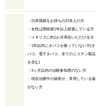
・日本国籍をお持ちの日本人の方
・女性は閉経後1年以上経過している方
・イギリスに約1か月滞在いただける方
・1年以内にタバコを吸っていない方(タ
バコ、電子タバコ、全てのニコチン製品
を含む)
・3ヶ月以内の治験参加歴のない方
・現在治療中の病気や、常用している薬
がない方