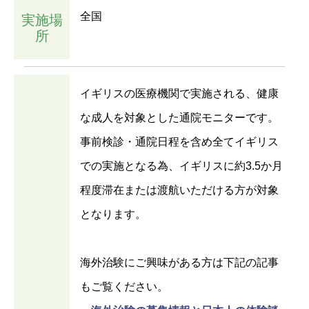
全国
実施場
所
イギリスの医療機関で実施される、健康
な成人を対象とした通院モニターです。
事前検診・通院日程を含め全てイギリス
での実施となる為、イギリスに約3.5か月
程度滞在または渡航いただける方が対象
となります。
海外治験にご興味がある方は下記の記事
もご覧ください。