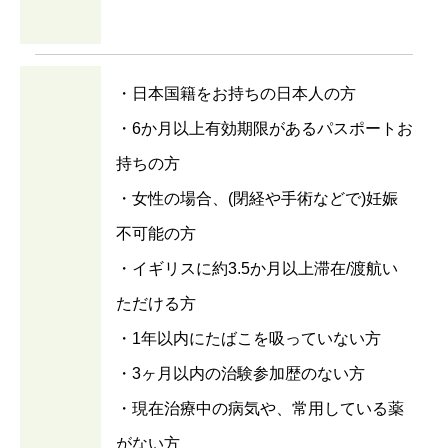
・日本国籍をお持ちの日本人の方
・6か月以上有効期限があるパスポートお
持ちの方
・女性の場合、(閉経や手術などで)妊娠
不可能の方
・イギリスに約3.5か月以上滞在/渡航い
ただける方
・1年以内にたばこを吸っていない方
・3ヶ月以内の治験参加歴のない方
・現在治療中の病気や、常用している薬
がない方