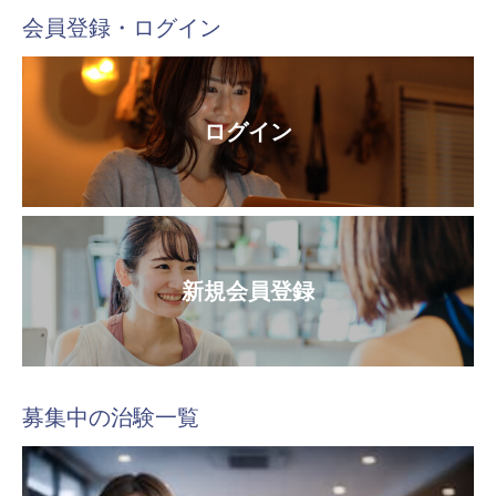
会員登録・ログイン
ログイン
新規会員登録
募集中の治験一覧