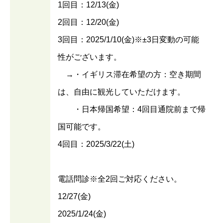
1回目：12/13(金)
2回目：12/20(金)
3回目：2025/1/10(金)※±3日変動の可能
性がございます。
→・イギリス滞在希望の方：空き期間
は、自由に観光していただけます。
・日本帰国希望：4回目通院前まで帰
国可能です。
4回目：2025/3/22(土)
電話問診※全2回ご対応ください。
12/27(金)
2025/1/24(金)