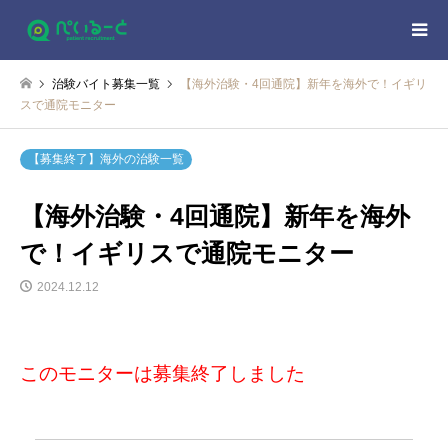
治験バイト募集一覧
【海外治験・4回通院】新年を海外で！イギリ
スで通院モニター
【募集終了】海外の治験一覧
【海外治験・4回通院】新年を海外
で！イギリスで通院モニター
2024.12.12
このモニターは募集終了しました