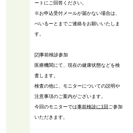
ートにご回答ください。
※お申込受付メールが届かない場合は、
ぺいるーとまでご連絡をお願いいたしま
す。
[2]事前検診参加
医療機関にて、現在の健康状態などを検
査します。
検査の他に、モニターについての説明や
注意事項のご案内がございます。
今回のモニターでは
事前検診に1回
ご参加
いただきます。