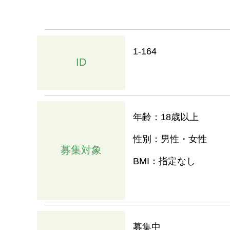
1-164
ID
年齢：18歳以上
性別：男性・女性
募集対象
BMI：指定なし
募集中