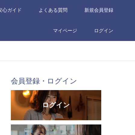
安心ガイド
よくある質問
新規会員登録
マイページ
ログイン
会員登録・ログイン
ログイン