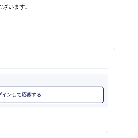
ございます。
グインして応募する