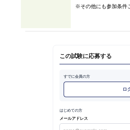
※その他にも参加条件
この試験に応募する
すでに会員の方
ロ
はじめての方
メールアドレス