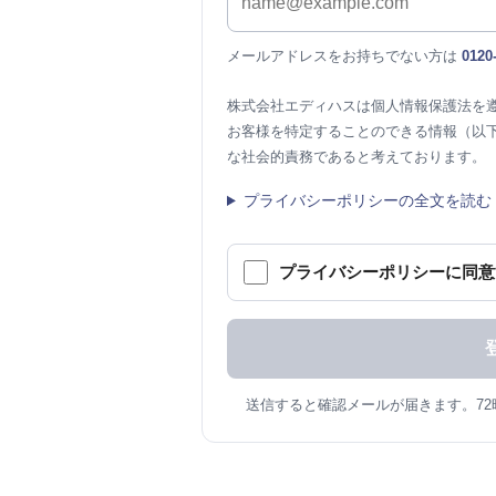
メールアドレスをお持ちでない方は
0120
株式会社エディハスは個人情報保護法を
お客様を特定することのできる情報（以
な社会的責務であると考えております。
プライバシーポリシーの全文を読む
プライバシーポリシーに同意
送信すると確認メールが届きます。7