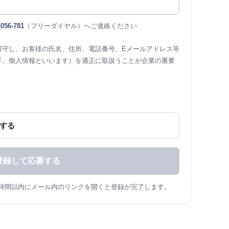
-056-781
（フリーダイヤル）へご連絡ください
遵守し、お客様の氏名、住所、電話番号、Eメールアドレス等
下、個人情報といいます）を適正に取扱うことが企業の重要
する
2時間以内にメール内のリンクを開くと登録が完了します。