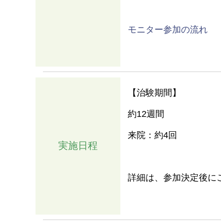
モニター参加の流れ
【治験期間】
約12週間
来院：約4回
実施日程
情報
詳細は、参加決定後に