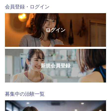
会員登録・ログイン
ログイン
新規会員登録
募集中の治験一覧