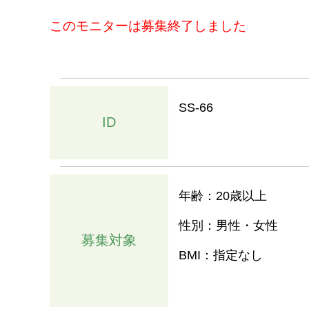
このモニターは募集終了しました
SS-66
ID
年齢：20歳以上
性別：男性・女性
募集対象
BMI：指定なし