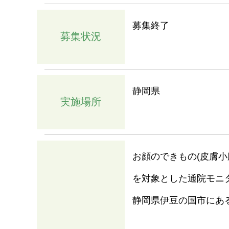
募集終了
募集状況
静岡県
実施場所
お顔のできもの(皮膚
を対象とした通院モニ
静岡県伊豆の国市にあ