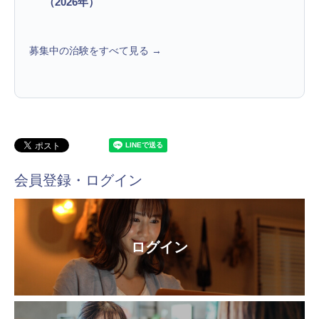
（2026年）
募集中の治験をすべて見る →
会員登録・ログイン
ログイン