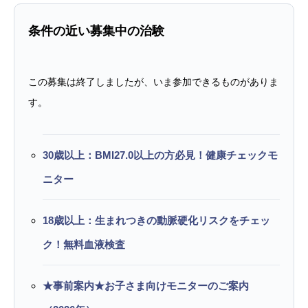
条件の近い募集中の治験
この募集は終了しましたが、いま参加できるものがありま
す。
30歳以上：BMI27.0以上の方必見！健康チェックモ
ニター
18歳以上：生まれつきの動脈硬化リスクをチェッ
ク！無料血液検査
★事前案内★お子さま向けモニターのご案内