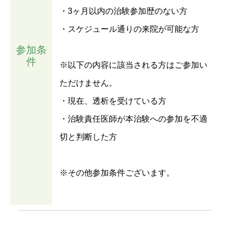
・3ヶ月以内の治験参加歴のない方
・スケジュール通りの来院が可能な方
参加条
件
※以下の内容に該当される方はご参加い
ただけません。
・現在、透析を受けている方
・治験責任医師が本治験への参加を不適
切と判断した方
※その他参加条件ございます。