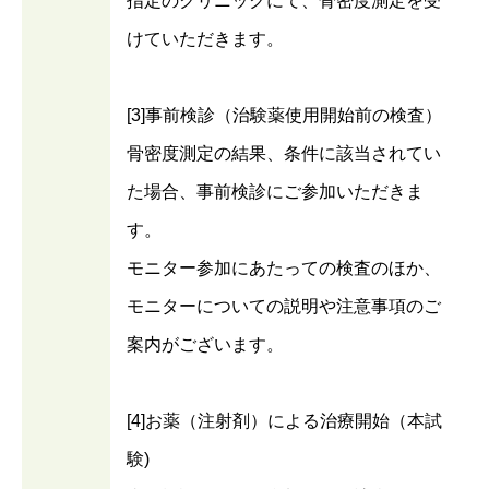
指定のクリニックにて、骨密度測定を受
けていただきます。
[3]事前検診（治験薬使用開始前の検査）
骨密度測定の結果、条件に該当されてい
た場合、事前検診にご参加いただきま
す。
モニター参加にあたっての検査のほか、
モニターについての説明や注意事項のご
案内がございます。
[4]お薬（注射剤）による治療開始（本試
験)