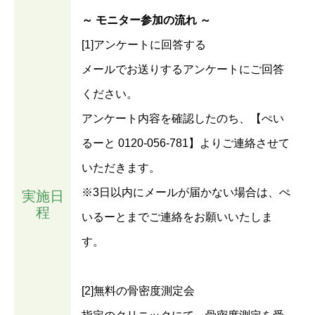
～ モニター参加の流れ ～
[1]アンケートに回答する
メールでお送りするアンケートにご回答
ください。
アンケート内容を確認したのち、【ぺい
るーと 0120-056-781】よりご連絡させて
いただきます。
※3日以内にメールが届かない場合は、ぺ
実施日
程
いるーとまでご連絡をお願いいたしま
す。
[2]無料の骨密度測定会