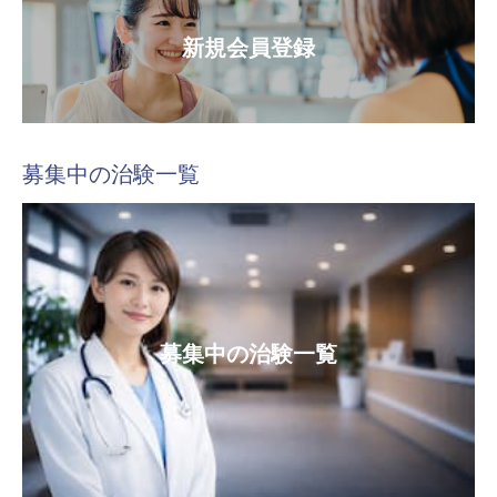
新規会員登録
募集中の治験一覧
募集中の治験一覧