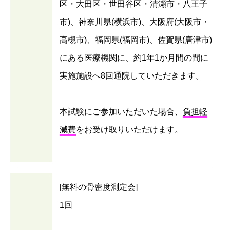
区・大田区・世田谷区・清瀬市・八王子
市)、神奈川県(横浜市)、大阪府(大阪市・
高槻市)、福岡県(福岡市)、佐賀県(唐津市)
にある医療機関に、約1年1か月間の間に
実施施設へ8回通院していただきます。
本試験にご参加いただいた場合、
負担軽
減費
をお受け取りいただけます。
[無料の骨密度測定会]
1回