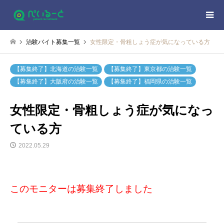
治験バイト募集一覧
女性限定・骨粗しょう症が気になっている方
【募集終了】北海道の治験一覧
【募集終了】東京都の治験一覧
【募集終了】大阪府の治験一覧
【募集終了】福岡県の治験一覧
女性限定・骨粗しょう症が気になっ
ている方
2022.05.29
このモニターは募集終了しました