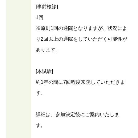
[事前検診]
1回
※原則1回の通院となりますが、状況によ
り2回以上の通院をしていただく可能性が
あります。
[本試験]
約1年の間に7回程度来院していただきま
す。
詳細は、参加決定後にご案内いたしま
す。