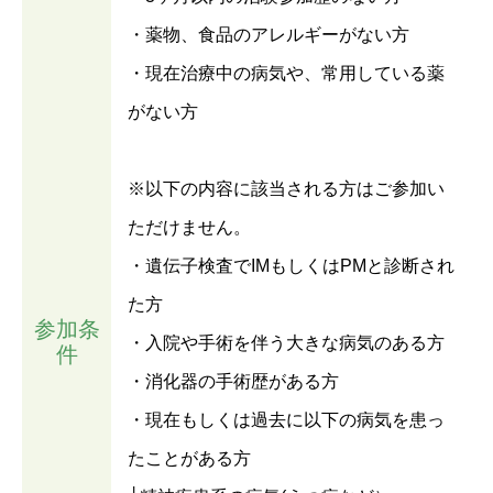
・薬物、食品のアレルギーがない方
・現在治療中の病気や、常用している薬
がない方
※以下の内容に該当される方はご参加い
ただけません。
・遺伝子検査でIMもしくはPMと診断され
た方
参加条
・入院や手術を伴う大きな病気のある方
件
・消化器の手術歴がある方
・現在もしくは過去に以下の病気を患っ
たことがある方