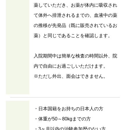
薬していただき、お薬が体内に吸収され
て体外へ排泄されるまでの、血液中の薬
の推移が先発品（既に販売されているお
薬）と同じであることを確認します。
入院期間中は簡単な検査の時間以外、院
内で自由にお過ごしいただけます。
※ただし外出、面会はできません。
・日本国籍をお持ちの日本人の方
・体重が50～80kgまでの方
・3ヶ月以内の治験参加歴のない方