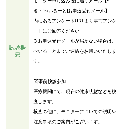
モニター申し込み後に届くメール【件
名：[ぺいるーと]お申込受付メール】
内にあるアンケートURLより事前アンケ
ートにご回答ください。
※お申込受付メールが届かない場合は、
試験概
ぺいるーとまでご連絡をお願いいたしま
要
す。
[2]事前検診参加
医療機関にて、現在の健康状態などを検
査します。
検査の他に、モニターについての説明や
注意事項のご案内がございます。