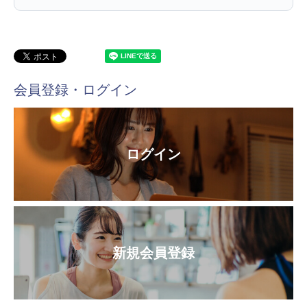
会員登録・ログイン
ログイン
新規会員登録