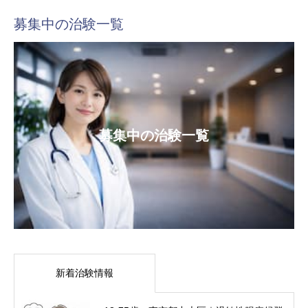
募集中の治験一覧
募集中の治験一覧
新着治験情報