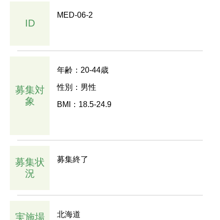
MED-06-2
ID
年齢：20-44歳
性別：男性
募集対
象
BMI：18.5-24.9
募集終了
募集状
況
北海道
実施場