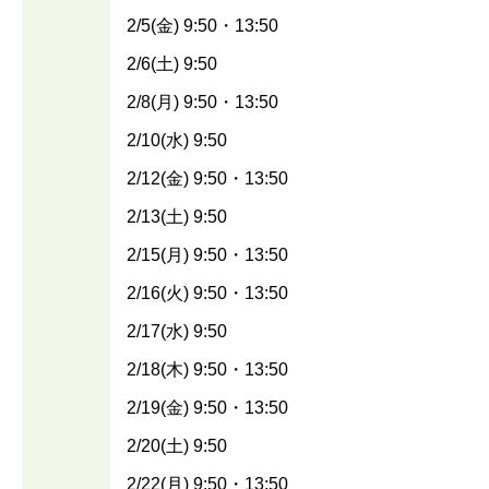
2/5(金) 9:50・13:50
2/6(土) 9:50
2/8(月) 9:50・13:50
2/10(水) 9:50
2/12(金) 9:50・13:50
2/13(土) 9:50
2/15(月) 9:50・13:50
2/16(火) 9:50・13:50
2/17(水) 9:50
2/18(木) 9:50・13:50
2/19(金) 9:50・13:50
2/20(土) 9:50
2/22(月) 9:50・13:50