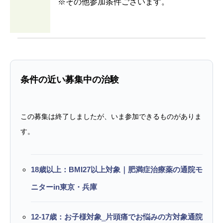
※その他参加条件ございます。
条件の近い募集中の治験
この募集は終了しましたが、いま参加できるものがありま
す。
18歳以上：BMI27以上対象｜肥満症治療薬の通院モ
ニターin東京・兵庫
12-17歳：お子様対象‗片頭痛でお悩みの方対象通院