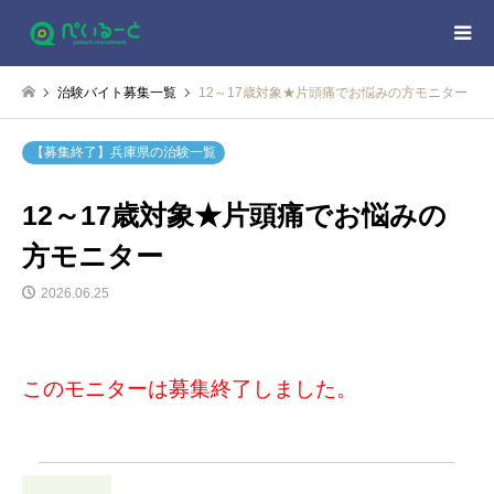
治験バイト募集一覧
12～17歳対象★片頭痛でお悩みの方モニター
【募集終了】兵庫県の治験一覧
12～17歳対象★片頭痛でお悩みの
方モニター
2026.06.25
このモニターは募集終了しました。