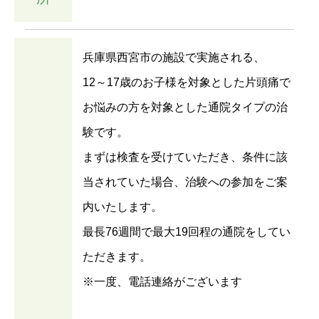
兵庫県西宮市の施設で実施される、
12～17歳のお子様を対象とした片頭痛で
お悩みの方を対象とした通院タイプの治
験です。
まずは検査を受けていただき、条件に該
当されていた場合、治験への参加をご案
内いたします。
最長76週間で最大19回程の通院をしてい
ただきます。
※一度、電話連絡がございます