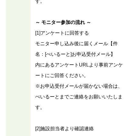
す。
～ モニター参加の流れ ～
[1]アンケートに回答する
モニター申し込み後に届くメール【件
名：[ぺいるーと]お申込受付メール】
内にあるアンケートURLより事前アンケ
ートにご回答ください。
※お申込受付メールが届かない場合は、
ぺいるーとまでご連絡をお願いいたしま
す。
[2]施設担当者より確認連絡