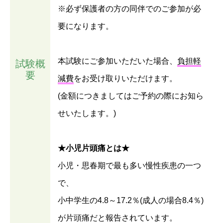
※必ず保護者の方の同伴でのご参加が必
要になります。
本試験にご参加いただいた場合、
負担軽
試験概
要
減費
をお受け取りいただけます。
(金額につきましてはご予約の際にお知ら
せいたします。)
★小児片頭痛とは★
小児・思春期で最も多い慢性疾患の一つ
で、
小中学生の4.8～17.2％(成人の場合8.4％)
が片頭痛だと報告されています。