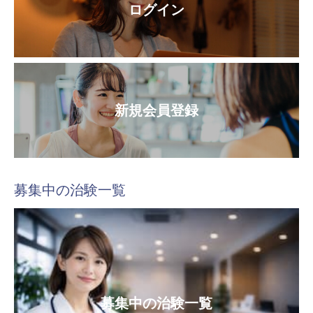
ログイン
新規会員登録
募集中の治験一覧
募集中の治験一覧