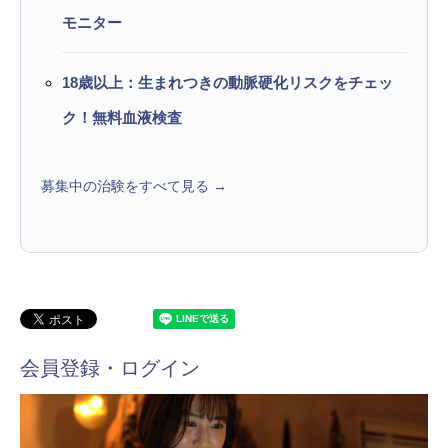
モニター
18歳以上：生まれつきの動脈硬化リスクをチェッ
ク！無料血液検査
募集中の治験をすべて見る →
会員登録・ログイン