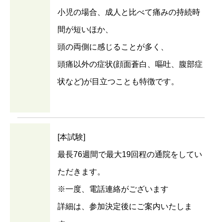
小児の場合、成人と比べて痛みの持続時
間が短いほか、
頭の両側に感じることが多く、
頭痛以外の症状(顔面蒼白、嘔吐、腹部症
状など)が目立つことも特徴です。
[本試験]
最長76週間で最大19回程の通院をしてい
ただきます。
※一度、電話連絡がございます
詳細は、参加決定後にご案内いたしま