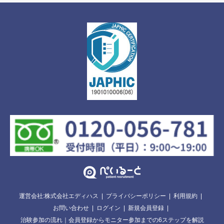
運営会社:株式会社エディハス
プライバシーポリシー
利用規約
お問い合わせ
ログイン
新規会員登録
治験参加の流れ｜会員登録からモニター参加までの6ステップを解説