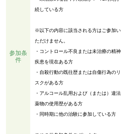
続している方
※以下の内容に該当される方はご参加い
ただけません。
・コントロール不良または未治療の精神
参加条
件
疾患を現在ある方
・自殺行動の既往歴または自傷行為のリ
スクがある方
・アルコール乱用および（または）違法
薬物の使用歴がある方
・同時期に他の治験に参加している方