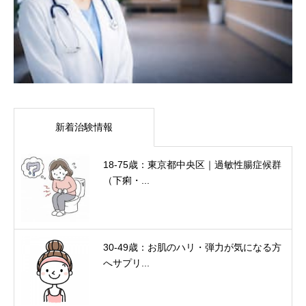
新着治験情報
18-75歳：東京都中央区｜過敏性腸症候群
（下痢・...
30-49歳：お肌のハリ・弾力が気になる方
へサプリ...