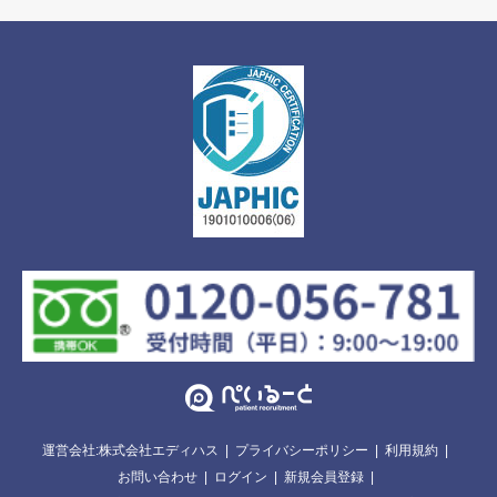
運営会社:株式会社エディハス
プライバシーポリシー
利用規約
お問い合わせ
ログイン
新規会員登録