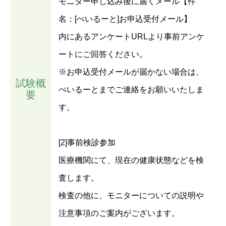
モニター申し込み後に届くメール【件
名：[ぺいるーと]お申込受付メール】
内にあるアンケートURLより事前アンケ
ートにご回答ください。
※お申込受付メールが届かない場合は、
試験概
ぺいるーとまでご連絡をお願いいたしま
要
す。
[2]事前検診参加
医療機関にて、現在の健康状態などを検
査します。
検査の他に、モニターについての説明や
注意事項のご案内がございます。