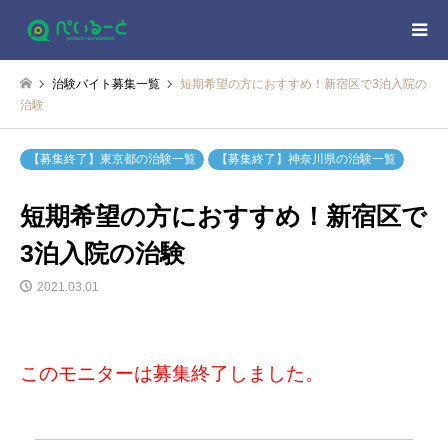
治験バイト募集一覧
短期希望の方におすすめ！新宿区で3泊入院の
治験
【募集終了】東京都の治験一覧
【募集終了】神奈川県の治験一覧
短期希望の方におすすめ！新宿区で
3泊入院の治験
2021.03.01
このモニターは募集終了しました。