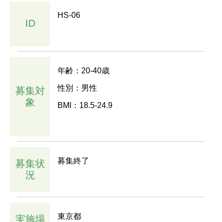
HS-06
ID
年齢：20-40歳
性別：男性
募集対
象
BMI：18.5-24.9
募集終了
募集状
況
東京都
実施場