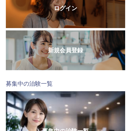
ログイン
新規会員登録
募集中の治験一覧
募集中の治験一覧