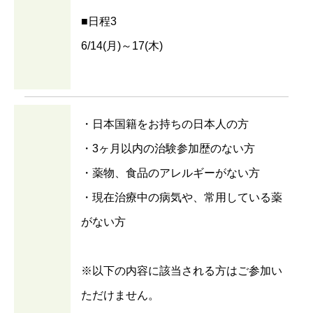
■日程3
6/14(月)～17(木)
・日本国籍をお持ちの日本人の方
・3ヶ月以内の治験参加歴のない方
・薬物、食品のアレルギーがない方
・現在治療中の病気や、常用している薬
がない方
※以下の内容に該当される方はご参加い
ただけません。