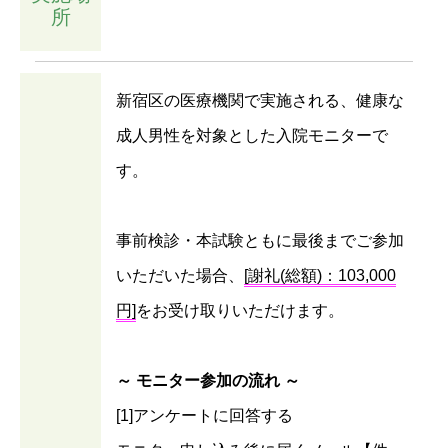
所
新宿区の医療機関で実施される、健康な
成人男性を対象とした入院モニターで
す。
事前検診・本試験ともに最後までご参加
いただいた場合、
[謝礼(総額)：103,000
円]
をお受け取りいただけます。
～ モニター参加の流れ ～
[1]アンケートに回答する