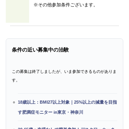
※その他参加条件ございます。
条件の近い募集中の治験
この募集は終了しましたが、いま参加できるものがありま
す。
18歳以上：BMI27以上対象｜25%以上の減量を目指
す肥満症モニター in東京・神奈川