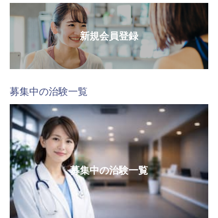
新規会員登録
募集中の治験一覧
募集中の治験一覧