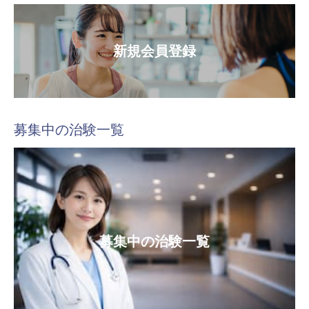
新規会員登録
募集中の治験一覧
募集中の治験一覧