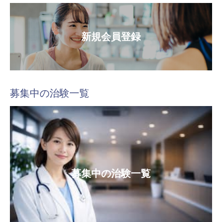
新規会員登録
募集中の治験一覧
募集中の治験一覧