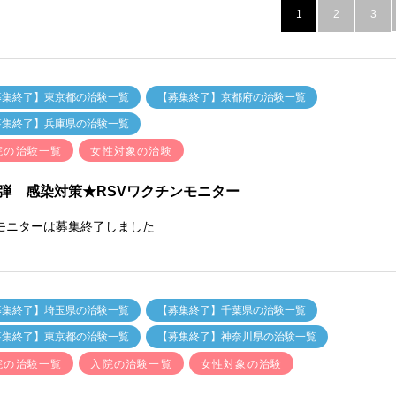
1
2
3
募集終了】東京都の治験一覧
【募集終了】京都府の治験一覧
募集終了】兵庫県の治験一覧
院の治験一覧
女性対象の治験
弾 感染対策★RSVワクチンモニター
モニターは募集終了しました
募集終了】埼玉県の治験一覧
【募集終了】千葉県の治験一覧
募集終了】東京都の治験一覧
【募集終了】神奈川県の治験一覧
院の治験一覧
入院の治験一覧
女性対象の治験