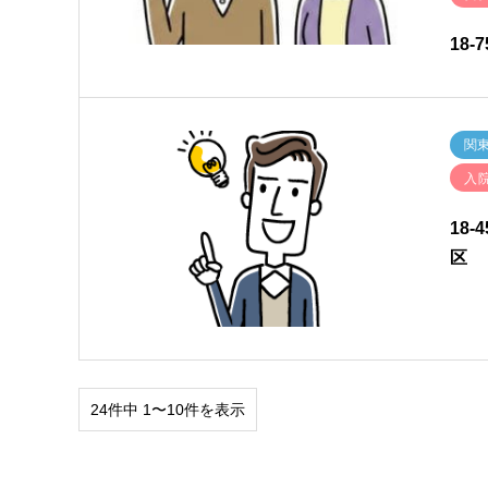
18
関
入
18
区
24件中 1〜10件を表示