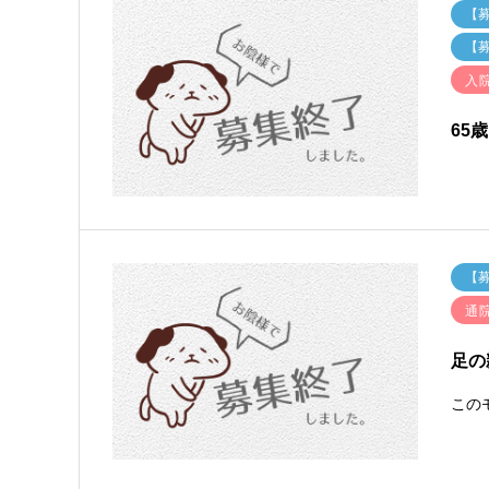
【
【
入
65
【
通
足の
この
ニター情報