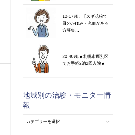
12-17歳：【スギ花粉で
目のかゆみ・充血がある
方募集…
20-40歳:★札幌市厚別区
でお手軽2泊2回入院★
地域別の治験・モニター情
報