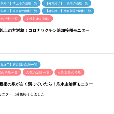
募集終了】埼玉県の治験一覧
【募集終了】千葉県の治験一覧
募集終了】東京都の治験一覧
【募集終了】神奈川県の治験一覧
院の治験一覧
女性対象の治験
歳以上の方対象！コロナワクチン追加接種モニター
募集終了】東京都の治験一覧
院の治験一覧
入院の治験一覧
女性対象の治験
親指の爪が白く濁っていたら！爪水虫治療モニター
モニターは募集終了しました