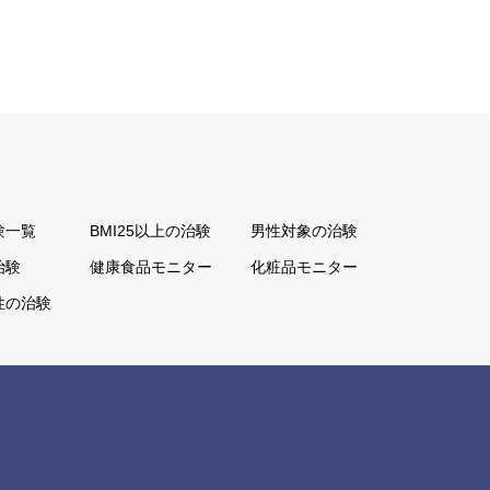
験一覧
BMI25以上の治験
男性対象の治験
治験
健康食品モニター
化粧品モニター
性の治験