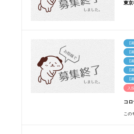
東京
【
【
【
【
【
入
コロ
この