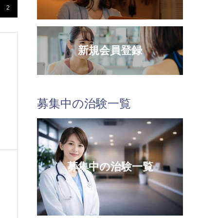
2
新規会員登録
募集中の治験一覧
募集中の治験一覧