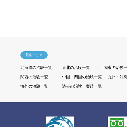
募集エリア
北海道の治験一覧
東北の治験一覧
関東の治験
関西の治験一覧
中国・四国の治験一覧
九州・沖
海外の治験一覧
過去の治験・実績一覧