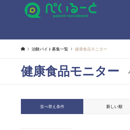
治験バイト募集一覧
健康食品モニター
健康食品モニター
並べ替え条件
新しい順