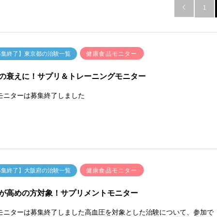

1
健康食品モニター
募集終了】東京都の治験一覧
の衰えに！サプリ＆トレーニングモニター
モニターは募集終了しました
健康食品モニター
募集終了】大阪府の治験一覧
が高めの方対象！サプリメントモニター
モニターは募集終了しました高血圧を対象とした治験について、参加で