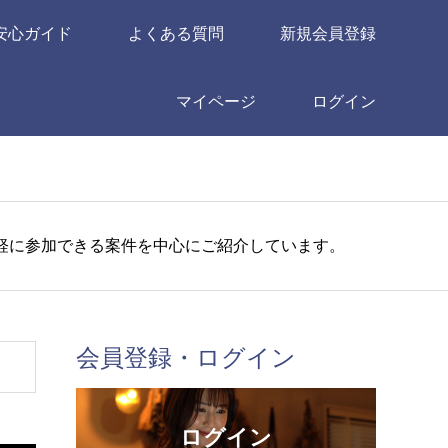
安心ガイド
よくある質問
新規会員登録
マイページ
ログイン
軽に参加できる案件を中心にご紹介しています。
会員登録・ログイン
ログイン