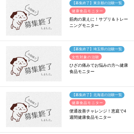
【募集終了】東京都の治験一覧
健康食品モニター
筋肉の衰えに！サプリ＆トレー
ニングモニター
【募集終了】埼玉県の治験一覧
女性対象の治験
ひざの痛みでお悩みの方へ健康
食品モニター
【募集終了】北海道の治験一覧
健康食品モニター
便通改善チャレンジ！恵庭で4
週間健康食品モニター