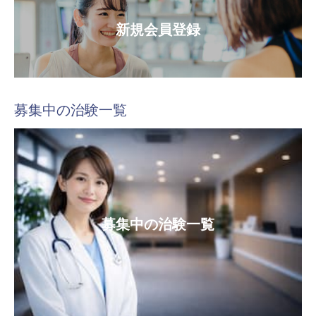
新規会員登録
募集中の治験一覧
募集中の治験一覧