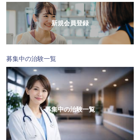
新規会員登録
募集中の治験一覧
募集中の治験一覧