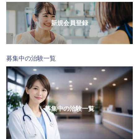
新規会員登録
募集中の治験一覧
募集中の治験一覧