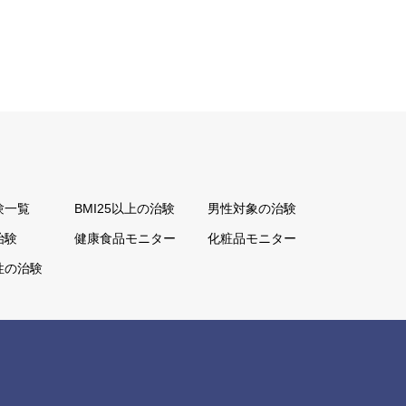
験一覧
BMI25以上の治験
男性対象の治験
治験
健康食品モニター
化粧品モニター
性の治験