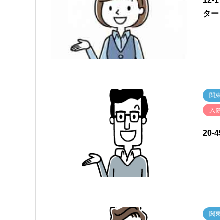
12
ター
関
入
20
関