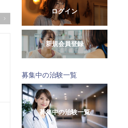
ログイン

新規会員登録
募集中の治験一覧
募集中の治験一覧