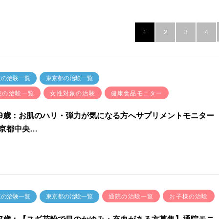
1
2
3
4
東の治験一覧
東京都の治験一覧
院の治験一覧
女性対象の治験
健康食品モニター
-49歳：お肌のハリ・弾力が気になる方へサプリメントモニター
京都中央…
通院の治験一覧
お子様の治験
東の治験一覧
東京都の治験一覧