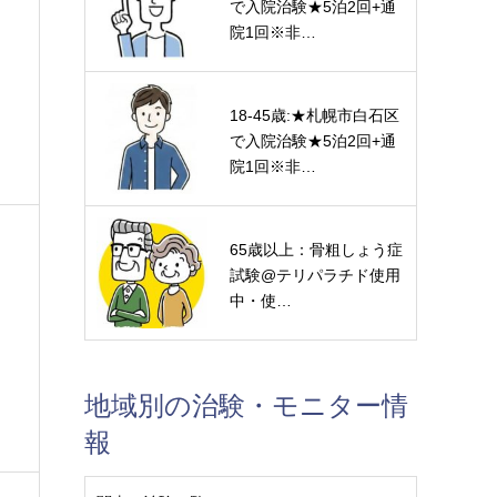
で入院治験★5泊2回+通
院1回※非…
18-45歳:★札幌市白石区
で入院治験★5泊2回+通
院1回※非…
65歳以上：骨粗しょう症
試験@テリパラチド使用
中・使…
地域別の治験・モニター情
報