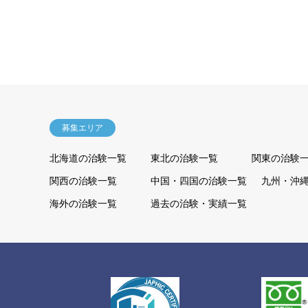
募集エリア
北海道の治験一覧
東北の治験一覧
関東の治験
関西の治験一覧
中国・四国の治験一覧
九州・沖
海外の治験一覧
過去の治験・実績一覧