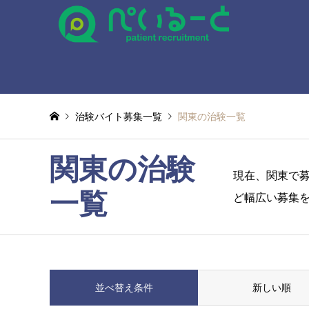
治験バイト募集一覧
関東の治験一覧
関東の治験
現在、関東で募
一覧
ど幅広い募集
並べ替え条件
新しい順