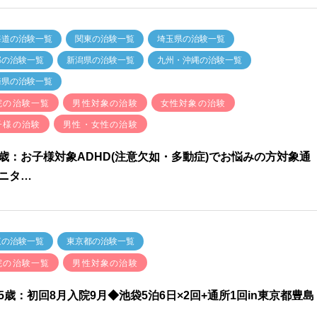
海道の治験一覧
関東の治験一覧
埼玉県の治験一覧
部の治験一覧
新潟県の治験一覧
九州・沖縄の治験一覧
崎県の治験一覧
院の治験一覧
男性対象の治験
女性対象の治験
子様の治験
男性・女性の治験
17歳：お子様対象ADHD(注意欠如・多動症)でお悩みの方対象通
ニタ…
東の治験一覧
東京都の治験一覧
院の治験一覧
男性対象の治験
-45歳：初回8月入院9月◆池袋5泊6日×2回+通所1回in東京都豊島