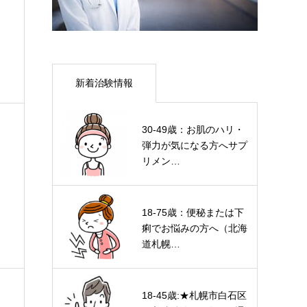
新着治験情報
30-49歳：お肌のハリ・
弾力が気になる方へサプ
リメン…
18-75歳：便秘または下
痢でお悩みの方へ（北海
道札幌…
18-45歳:★札幌市白石区