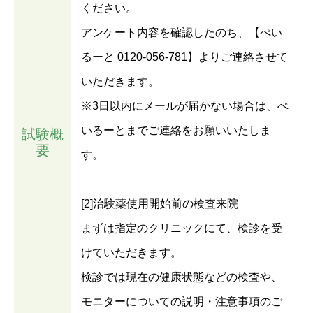
ください。
アンケート内容を確認したのち、【ぺい
るーと 0120-056-781】よりご連絡させて
いただきます。
※3日以内にメールが届かない場合は、ぺ
いるーとまでご連絡をお願いいたしま
試験概
要
す。
[2]治験薬使用開始前の検査来院
まずは指定のクリニックにて、検診を受
けていただきます。
検診では現在の健康状態などの検査や、
モニターについての説明・注意事項のご