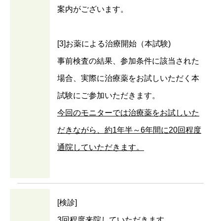
案内がございます。
[3]お薬による治療開始（本試験)
事前検査の結果、参加条件に該当された
場合、実際に治療薬をお試しいただく本
試験にご参加いただきます。
今回のモニターでは治療薬をお試しいた
だきながら、約1年半～6年間に20回程度
通院していただきます。
[検診]
3回程度来院していただきます。