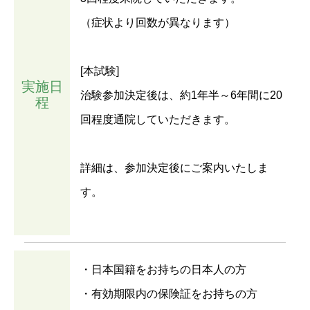
（症状より回数が異なります）
[本試験]
実施日
治験参加決定後は、約1年半～6年間に20
程
回程度通院していただきます。
詳細は、参加決定後にご案内いたしま
す。
・日本国籍をお持ちの日本人の方
・有効期限内の保険証をお持ちの方