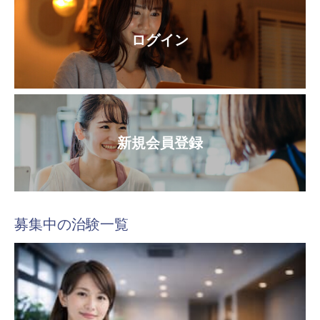
ログイン
新規会員登録
募集中の治験一覧