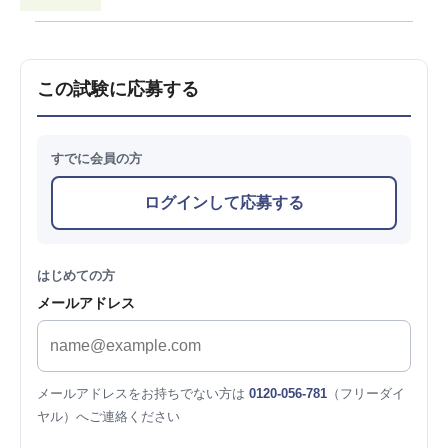
この試験に応募する
すでに会員の方
ログインして応募する
はじめての方
メールアドレス
メールアドレスをお持ちでない方は
0120-056-781
（フリーダイ
ヤル）へご連絡ください