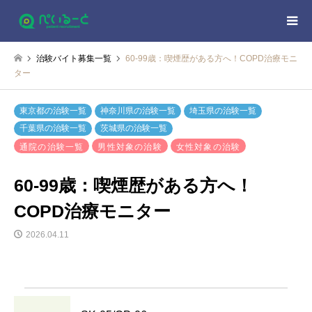
治験バイト募集一覧
60-99歳：喫煙歴がある方へ！COPD治療モニ
ター
東京都の治験一覧
神奈川県の治験一覧
埼玉県の治験一覧
千葉県の治験一覧
茨城県の治験一覧
通院の治験一覧
男性対象の治験
女性対象の治験
60-99歳：喫煙歴がある方へ！
COPD治療モニター
2026.04.11