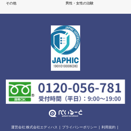
その他
男性・女性の治験
運営会社:株式会社エディハス
プライバシーポリシー
利用規約