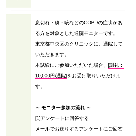
息切れ・痰・咳などのCOPDの症状があ
る方を対象とした通院モニターです。
東京都中央区のクリニックに、通院して
いただきます。
本試験にご参加いただいた場合、
[謝礼：
10,000円/通院]
をお受け取りいただけま
す。
～ モニター参加の流れ ～
[1]アンケートに回答する
メールでお送りするアンケートにご回答