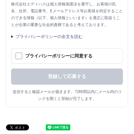
株式会社エディハスは個人情報保護法を遵守し、お客様の氏
名、住所、電話番号、Eメールアドレス等お客様を特定すること
のできる情報（以下、個人情報といいます）を適正に取扱うこ
とが企業の重要な社会的責務であると考えております。
プライバシーポリシーの全文を読む
プライバシーポリシーに同意する
送信すると確認メールが届きます。72時間以内にメール内のリ
ンクを開くと登録が完了します。