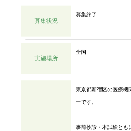
募集終了
募集状況
全国
実施場所
東京都新宿区の医療機
ーです。
事前検診・本試験とも