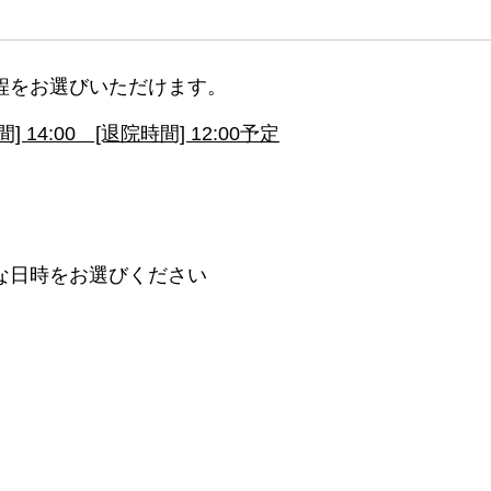
程をお選びいただけます。
14:00 [退院時間] 12:00予定
な日時をお選びください