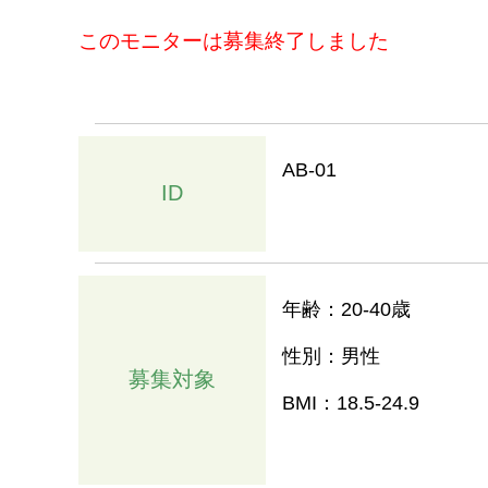
このモニターは募集終了しました
AB-01
ID
年齢：20-40歳
性別：男性
募集対象
BMI：18.5-24.9