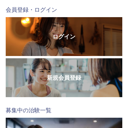
会員登録・ログイン
ログイン
新規会員登録
募集中の治験一覧