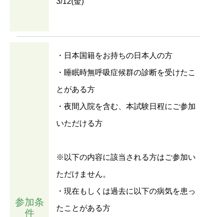
3/12(金)
・日本国籍をお持ちの日本人の方
・睡眠時無呼吸症候群の診断を受けたこ
とがある方
・夜間入院を含む、本試験日程にご参加
いただける方
※以下の内容に該当される方はご参加い
ただけません。
・現在もしくは過去に以下の病気を患っ
参加条
たことがある方
件