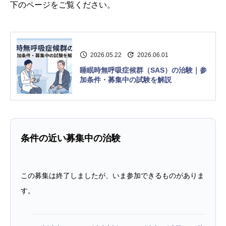
下のページをご覧ください。
2026.05.22
2026.06.01
睡眠時無呼吸症候群（SAS）の治験｜参
加条件・募集中の試験を解説
条件の近い募集中の治験
この募集は終了しましたが、いま参加できるものがありま
す。