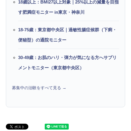
18歳以上：BMI27以上対象｜25%以上の減量を目指
す肥満症モニター in東京・神奈川
18-75歳：東京都中央区｜過敏性腸症候群（下痢・
便秘型）の通院モニター
30-49歳：お肌のハリ・弾力が気になる方へサプリ
メントモニター（東京都中央区）
募集中の治験をすべて見る →