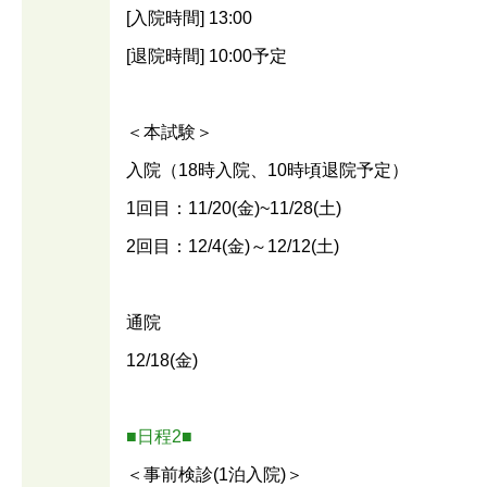
[入院時間] 13:00
[退院時間] 10:00予定
＜本試験＞
入院（18時入院、10時頃退院予定）
1回目：11/20(金)~11/28(土)
2回目：12/4(金)～12/12(土)
通院
12/18(金)
■日程2■
＜事前検診(1泊入院)＞