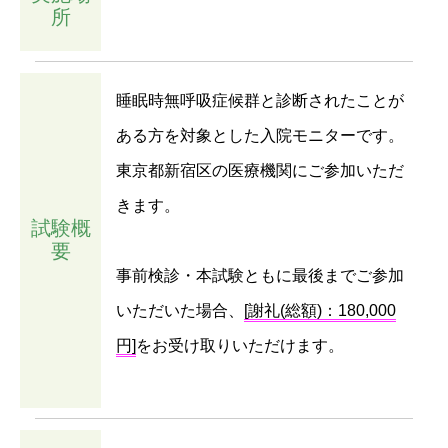
所
睡眠時無呼吸症候群と診断されたことが
ある方を対象とした入院モニターです。
東京都新宿区の医療機関にご参加いただ
きます。
試験概
要
事前検診・本試験ともに最後までご参加
いただいた場合、
[謝礼(総額)：180,000
円]
をお受け取りいただけます。