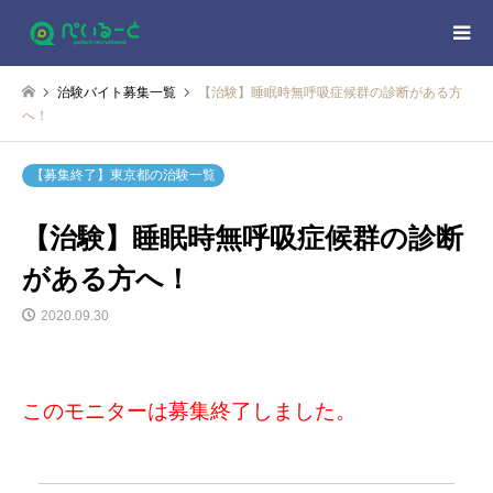
治験バイト募集一覧
【治験】睡眠時無呼吸症候群の診断がある方
へ！
【募集終了】東京都の治験一覧
【治験】睡眠時無呼吸症候群の診断
がある方へ！
2020.09.30
このモニターは募集終了しました。