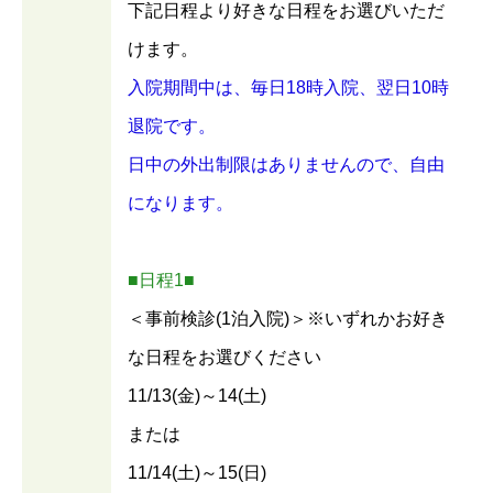
下記日程より好きな日程をお選びいただ
けます。
入院期間中は、毎日18時入院、翌日10時
退院です。
日中の外出制限はありませんので、自由
になります。
■日程1■
＜事前検診(1泊入院)＞※いずれかお好き
な日程をお選びください
11/13(金)～14(土)
または
11/14(土)～15(日)