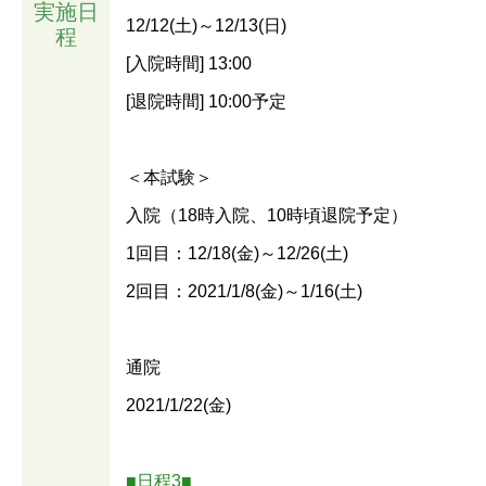
実施日
12/12(土)～12/13(日)
程
[入院時間] 13:00
[退院時間] 10:00予定
＜本試験＞
入院（18時入院、10時頃退院予定）
1回目：12/18(金)～12/26(土)
2回目：2021/1/8(金)～1/16(土)
通院
2021/1/22(金)
■日程3■