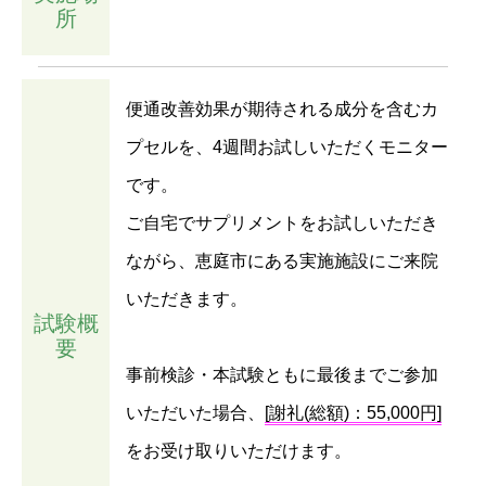
所
便通改善効果が期待される成分を含むカ
プセルを、4週間お試しいただくモニター
です。
ご自宅でサプリメントをお試しいただき
ながら、恵庭市にある実施施設にご来院
いただきます。
試験概
要
事前検診・本試験ともに最後までご参加
いただいた場合、
[謝礼(総額)：55,000円]
をお受け取りいただけます。