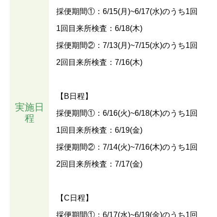
採便期間①：6/15(月)~6/17(水)のうち1回
1回目来所検査：6/18(木)
採便期間②：7/13(月)~7/15(水)のうち1回
2回目来所検査：7/16(木)
【B日程】
実施日
採便期間①：6/16(火)~6/18(木)のうち1回
程
1回目来所検査：6/19(金)
採便期間②：7/14(火)~7/16(木)のうち1回
2回目来所検査：7/17(金)
【C日程】
採便期間①：6/17(水)~6/19(金)のうち1回