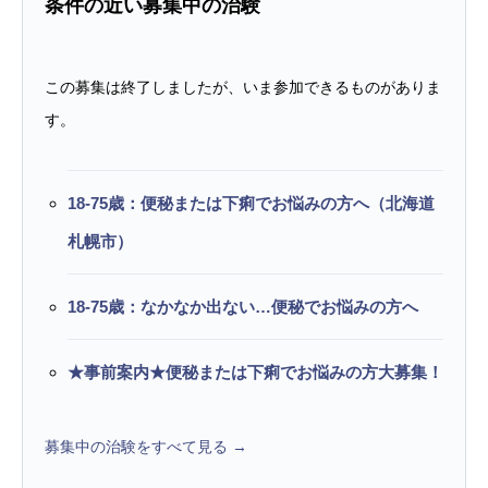
条件の近い募集中の治験
この募集は終了しましたが、いま参加できるものがありま
す。
18-75歳：便秘または下痢でお悩みの方へ（北海道
札幌市）
18-75歳：なかなか出ない…便秘でお悩みの方へ
★事前案内★便秘または下痢でお悩みの方大募集！
募集中の治験をすべて見る →