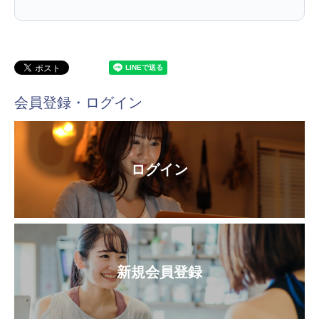
会員登録・ログイン
ログイン
新規会員登録