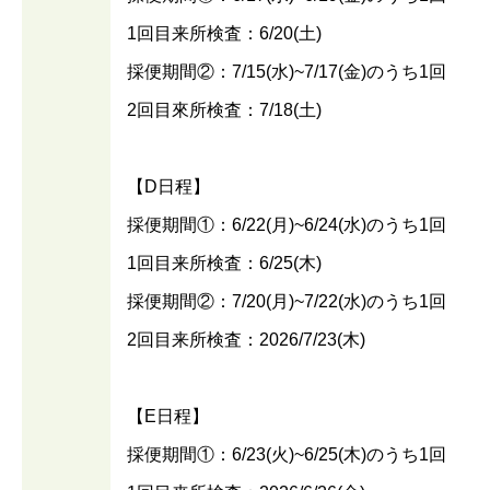
1回目来所検査：6/20(土)
採便期間②：7/15(水)~7/17(金)のうち1回
2回目來所検査：7/18(土)
【D日程】
採便期間①：6/22(月)~6/24(水)のうち1回
1回目来所検査：6/25(木)
採便期間②：7/20(月)~7/22(水)のうち1回
2回目来所検査：2026/7/23(木)
【E日程】
採便期間①：6/23(火)~6/25(木)のうち1回