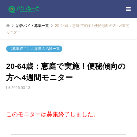
治験バイト募集一覧
20-64歳：恵庭で実施！便秘傾向の方へ4週間
モニター
【募集終了】北海道の治験一覧
20-64歳：恵庭で実施！便秘傾向の
方へ4週間モニター
2026.03.13
このモニターは募集終了しました。