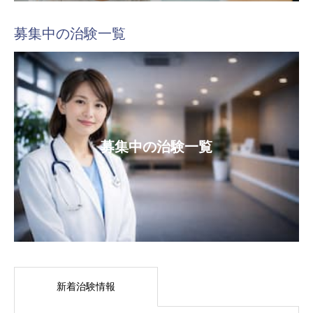
募集中の治験一覧
募集中の治験一覧
新着治験情報