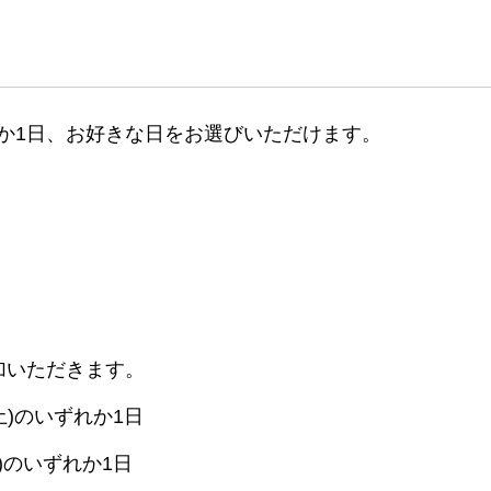
か1日、お好きな日をお選びいただけます。
加いただきます。
0(土)のいずれか1日
(土)のいずれか1日