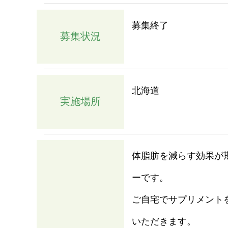
募集終了
募集状況
北海道
実施場所
体脂肪を減らす効果が
ーです。
ご自宅でサプリメント
いただきます。