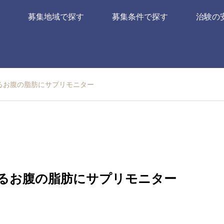
募集地域で探す
募集条件で探す
治験の
るお腹の脂肪にサプリモニター
るお腹の脂肪にサプリモニター