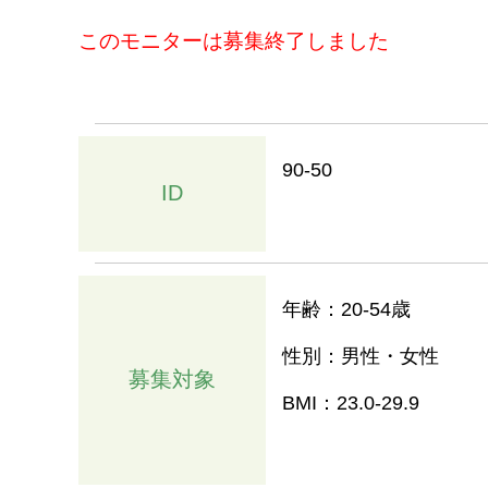
このモニターは募集終了しました
90-50
ID
年齢：20-54歳
性別：男性・女性
募集対象
BMI：23.0-29.9