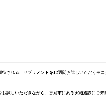
期待される、サプリメントを12週間お試しいただくモニ
をお試しいただきながら、恵庭市にある実施施設にご来