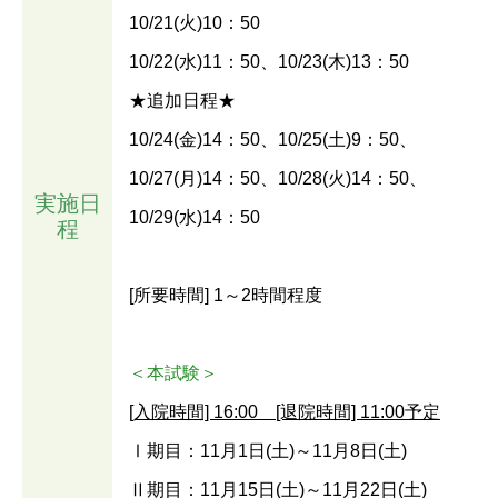
10/21(火)10：50
10/22(水)11：50、10/23(木)13：50
★追加日程★
10/24(金)14：50、10/25(土)9：50、
10/27(月)14：50、10/28(火)14：50、
実施日
10/29(水)14：50
程
[所要時間] 1～2時間程度
＜本試験＞
[入院時間] 16:00 [退院時間] 11:00予定
Ⅰ期目：11月1日(土)～11月8日(土)
Ⅱ期目：11月15日(土)～11月22日(土)