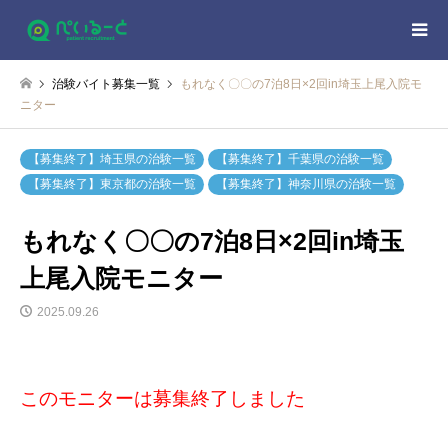
治験バイト募集一覧
もれなく〇〇の7泊8日×2回in埼玉上尾入院モ
ニター
【募集終了】埼玉県の治験一覧
【募集終了】千葉県の治験一覧
【募集終了】東京都の治験一覧
【募集終了】神奈川県の治験一覧
もれなく〇〇の7泊8日×2回in埼玉
上尾入院モニター
2025.09.26
このモニターは募集終了しました