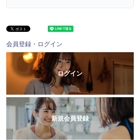
会員登録・ログイン
ログイン
新規会員登録