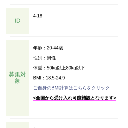
4-18
ID
年齢：20-44歳
性別：男性
体重：50kg以上80kg以下
募集対
BMI：18.5-24.9
象
ご自身のBMI計算はこちらをクリック
<全国から受け入れ可能施設となります>