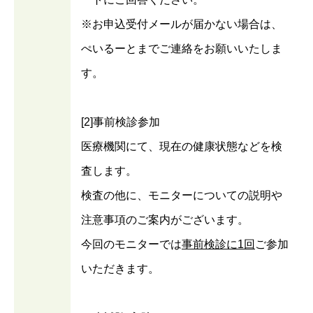
※お申込受付メールが届かない場合は、
ぺいるーとまでご連絡をお願いいたしま
す。
[2]事前検診参加
医療機関にて、現在の健康状態などを検
査します。
検査の他に、モニターについての説明や
注意事項のご案内がございます。
今回のモニターでは
事前検診に1回
ご参加
いただきます。