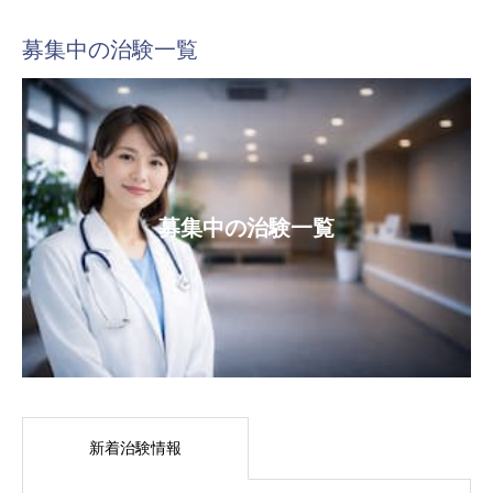
募集中の治験一覧
募集中の治験一覧
新着治験情報