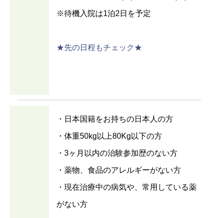
※待機入院は1泊2日を予定
★先の日程もチェック★
・日本国籍をお持ちの日本人の方
・体重50kg以上80Kg以下の方
・3ヶ月以内の治験参加歴のない方
・薬物、食品のアレルギーがない方
・現在治療中の病気や、常用している薬
がない方