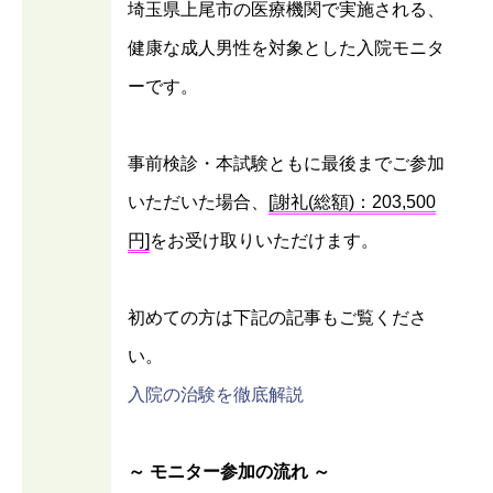
埼玉県上尾市の医療機関で実施される、
健康な成人男性を対象とした入院モニタ
ーです。
事前検診・本試験ともに最後までご参加
いただいた場合、
[謝礼(総額)：203,500
円]
をお受け取りいただけます。
初めての方は下記の記事もご覧くださ
い。
入院の治験を徹底解説
～ モニター参加の流れ ～