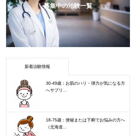
募集中の治験一覧
新着治験情報
30-49歳：お肌のハリ・弾力が気になる方
へサプリ...
18-75歳：便秘または下痢でお悩みの方へ
（北海道...