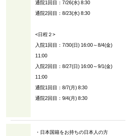
通院1回目：7/26(水) 8:30
通院2回目：8/23(水) 8:30
<日程２>
入院1回目：7/30(日) 16:00～8/4(金)
11:00
入院2回目：8/27(日) 16:00～9/1(金)
11:00
通院1回目：8/7(月) 8:30
通院2回目：9/4(月) 8:30
・日本国籍をお持ちの日本人の方