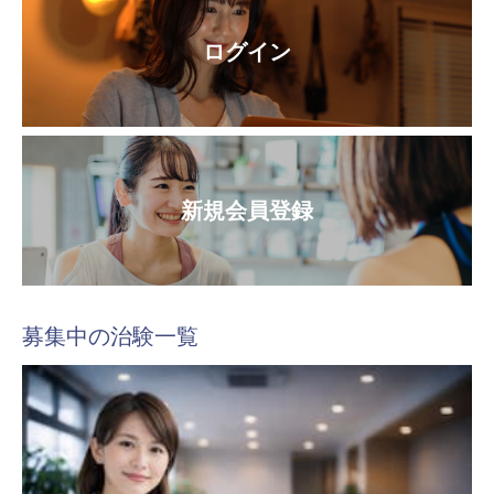
ログイン
新規会員登録
募集中の治験一覧