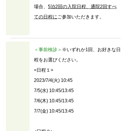
場合、
5泊2回の入院日程、通院2回すべ
ての日程に
ご参加いただきます。
＜事前検診＞
※いずれか1回、お好きな日
程をお選びください。
<日程１>
2023/7/4(火) 10:45
7/5(水) 10:45/13:45
7/6(木) 10:45/13:45
7/7(金) 10:45/13:45