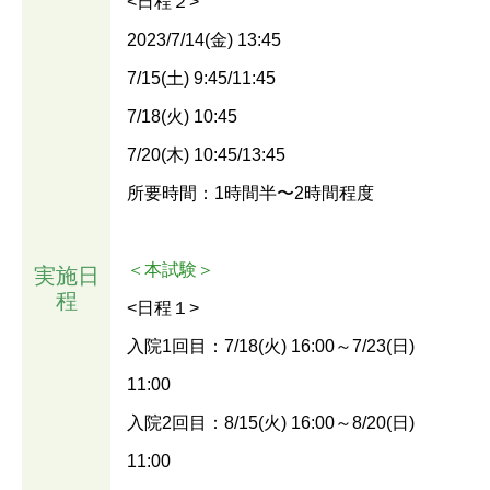
<日程２>
2023/7/14(金) 13:45
7/15(土) 9:45/11:45
7/18(火) 10:45
7/20(木) 10:45/13:45
所要時間：1時間半〜2時間程度
＜本試験＞
実施日
程
<日程１>
入院1回目：7/18(火) 16:00～7/23(日)
11:00
入院2回目：8/15(火) 16:00～8/20(日)
11:00