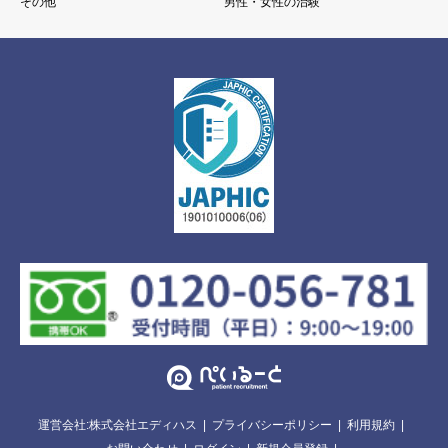
その他
男性・女性の治験
運営会社:株式会社エディハス
プライバシーポリシー
利用規約