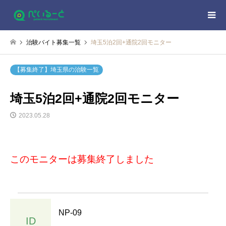
治験バイト募集一覧
埼玉5泊2回+通院2回モニター
【募集終了】埼玉県の治験一覧
埼玉5泊2回+通院2回モニター
2023.05.28
このモニターは募集終了しました
NP-09
ID