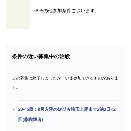
※その他参加条件ございます。
条件の近い募集中の治験
この募集は終了しましたが、いま参加できるものがありま
す。
20-45歳：9月入院の短期★埼玉上尾市で2泊3日×2
回(非喫煙者)