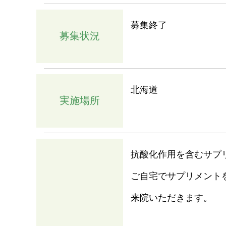
募集終了
募集状況
北海道
実施場所
抗酸化作用を含むサプ
ご自宅でサプリメント
来院いただきます。