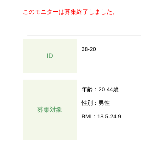
このモニターは募集終了しました。
38-20
ID
年齢：20-44歳
性別：男性
募集対象
BMI：18.5-24.9