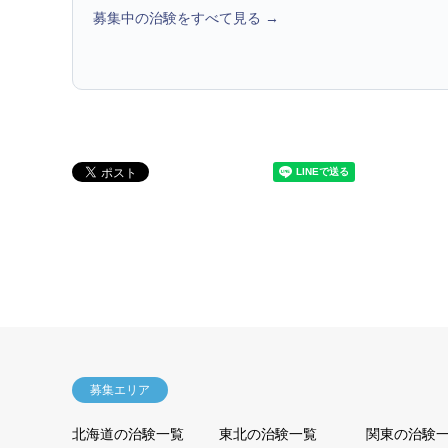
募集中の治験をすべて見る →
募集エリア
北海道の治験一覧
東北の治験一覧
関東の治験