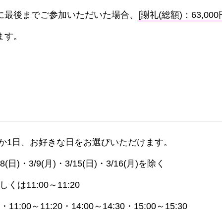
に最後までご参加いただいた場合、
[謝礼(総額)：63,000
ます。
か1日、お好きな日をお選びいただけます。
/8(日)・3/9(月)・3/15(日)・3/16(月)を除く
しくは11:00～11:20
・11:00～11:20・14:00～14:30・15:00～15:30