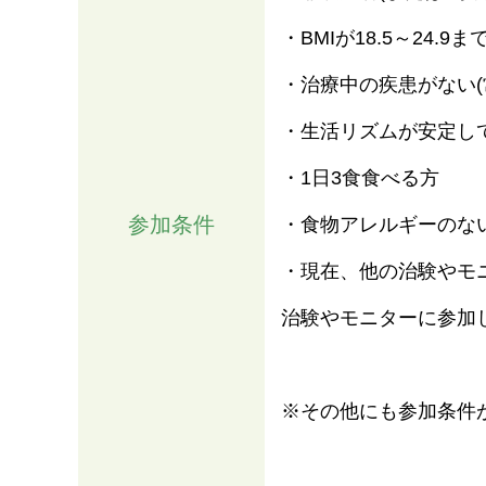
・BMIが18.5～24.9
・治療中の疾患がない(
・生活リズムが安定し
・1日3食食べる方
参加条件
・食物アレルギーのな
・現在、他の治験やモ
治験やモニターに参加
※その他にも参加条件