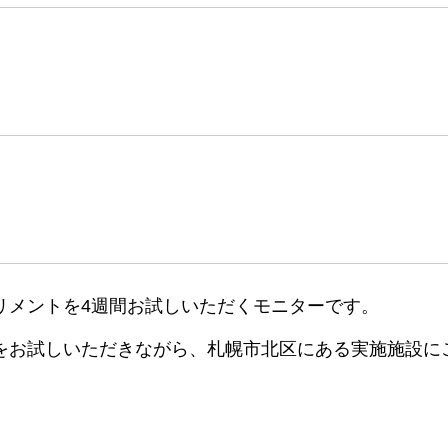
リメントを4週間お試しいただくモニターです。
をお試しいただきながら、札幌市北区にある実施施設に