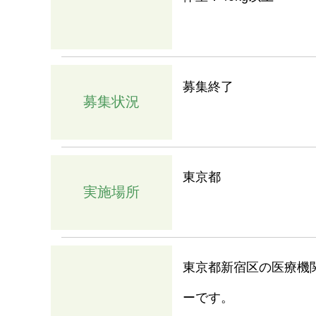
募集終了
募集状況
東京都
実施場所
東京都新宿区の医療機
ーです。