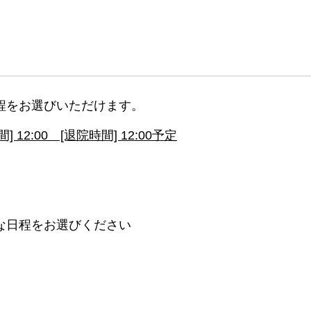
程をお選びいただけます。
12:00 [退院時間] 12:00予定
な日程をお選びください