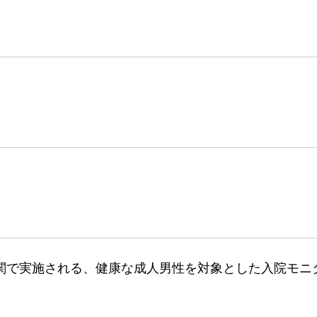
関で実施される、健康な成人男性を対象とした入院モニ