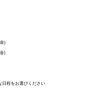
(金)
(金)
な日程をお選びください